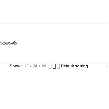
ικοινωνία
Show
12
24
All