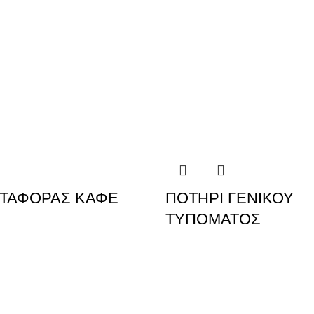
ΤΑΦΟΡΑΣ ΚΑΦΕ
ΠΟΤΗΡΙ ΓΕΝΙΚΟΥ
ΤΥΠΟΜΑΤΟΣ