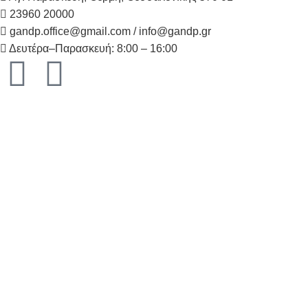
23960 20000
gandp.office@gmail.com / info@gandp.gr
Δευτέρα–Παρασκευή: 8:00 – 16:00