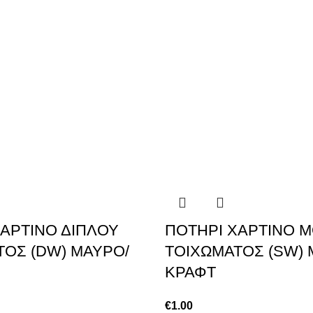
ΑΡΤΙΝΟ ΔΙΠΛΟΥ
ΠΟΤΗΡΙ ΧΑΡΤΙΝΟ 
ΤΟΣ (DW) ΜΑΥΡΟ/
ΤΟΙΧΩΜΑΤΟΣ (SW) 
ΚΡΑΦΤ
€
1.00