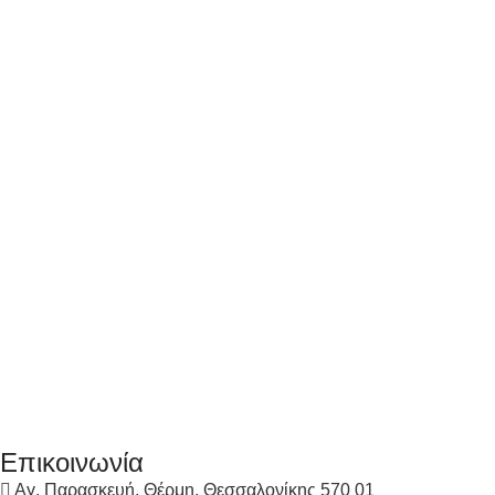
Επικοινωνία
Αγ. Παρασκευή, Θέρμη, Θεσσαλονίκης 570 01