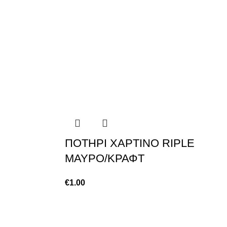
ΠΟΤΗΡΙ ΧΑΡΤΙΝΟ RIPLE
ΜΑΥΡΟ/ΚΡΑΦΤ
€
1.00