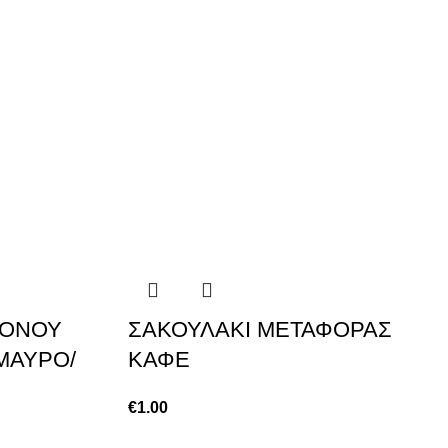
ΜΟΝΟΥ
ΣΑΚΟΥΛΑΚΙ ΜΕΤΑΦΟΡΑΣ
ΜΑΥΡΟ/
ΚΑΦΕ
€
1.00