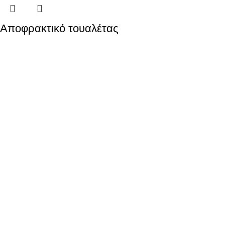
Aποφρακτικό τουαλέτας