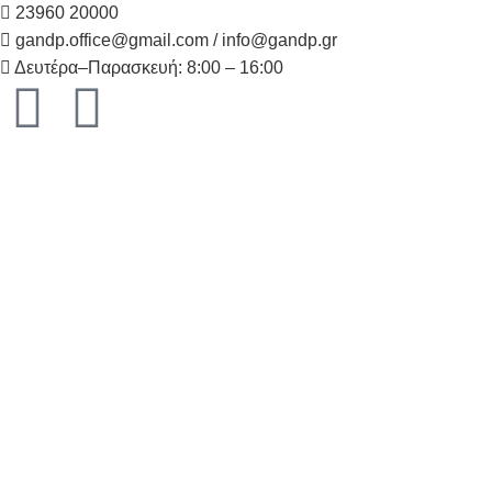
23960 20000
gandp.office@gmail.com / info@gandp.gr
Δευτέρα–Παρασκευή: 8:00 – 16:00