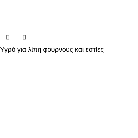
Υγρό για λίπη φούρνους και εστίες