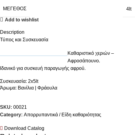
ΜΈΓΕΘΟΣ
4lt
Add to wishlist
Description
Τύπος και Συσκευασία
Καθαριστικό χεριών –
Αφροσάπουνο.
Ιδανικό για συσκευή παραγωγής αφρού.
Συσκευασία: 2x5lt
Άρωμα: Βανίλια | Φράουλα
SKU:
00021
Category:
Απορρυπαντικά / Είδη καθαριότητας
Download Catalog