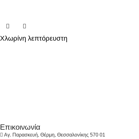
Χλωρίνη λεπτόρευστη
Επικοινωνία
Αγ. Παρασκευή, Θέρμη, Θεσσαλονίκης 570 01