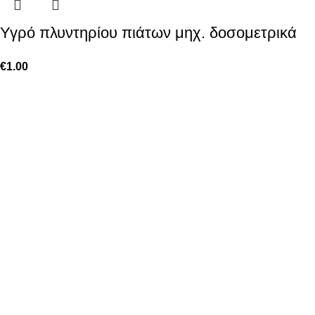
Υγρό πλυντηρίου πιάτων μηχ. δοσομετρικά
€
1.00