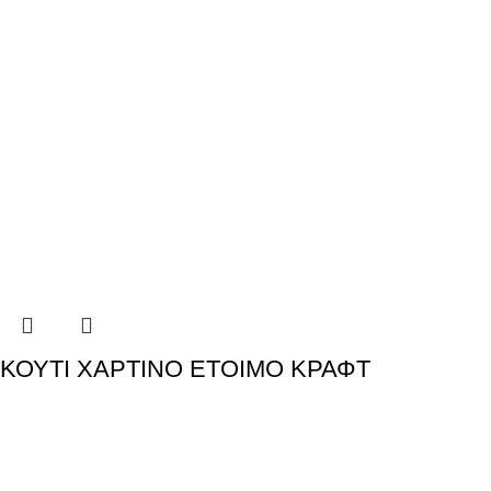
ΚΟΥΤΙ ΧΑΡΤΙΝΟ ΕΤΟΙΜΟ ΚΡΑΦΤ