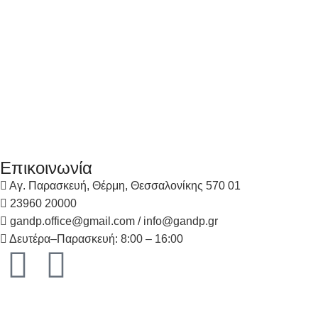
Επικοινωνία
Αγ. Παρασκευή, Θέρμη, Θεσσαλονίκης 570 01
23960 20000
gandp.office@gmail.com / info@gandp.gr
Δευτέρα–Παρασκευή: 8:00 – 16:00