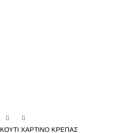
ΚΟΥΤΙ ΧΑΡΤΙΝΟ ΚΡΕΠΑΣ