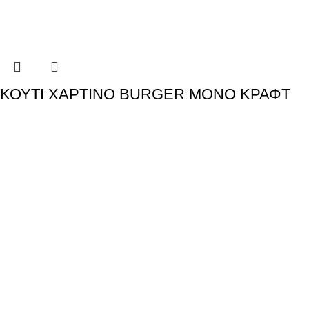
ΚΟΥΤΙ ΧΑΡΤΙΝΟ BURGER ΜΟΝΟ ΚΡΑΦΤ