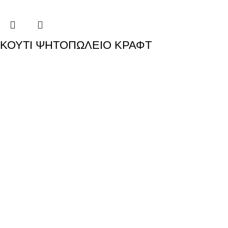
ΚΟΥΤΙ ΨΗΤΟΠΩΛΕΙΟ ΚΡΑΦΤ