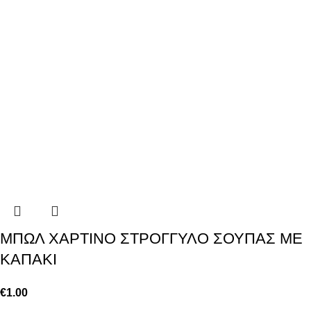
ΜΠΩΛ ΧΑΡΤΙΝΟ ΣΤΡΟΓΓΥΛΟ ΣΟΥΠΑΣ ΜΕ
ΚΑΠΑΚΙ
€
1.00