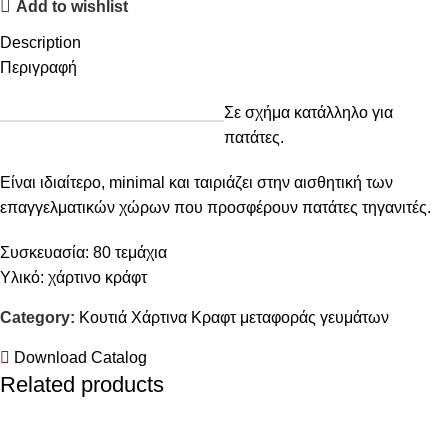
Add to wishlist
Description
Περιγραφή
Σε σχήμα κατάλληλο για
πατάτες.
Eίναι ιδιαίτερο, minimal και ταιριάζει στην αισθητική των
επαγγελματικών χώρων που προσφέρουν πατάτες τηγανιτές.
Συσκευασία: 80 τεμάχια
Υλικό: χάρτινο κράφτ
Category:
Κουτιά Χάρτινα Κραφτ μεταφοράς γευμάτων
Download Catalog
Related products