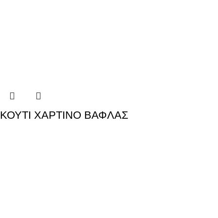
ΚΟΥΤΙ ΧΑΡΤΙΝΟ ΒΑΦΛΑΣ