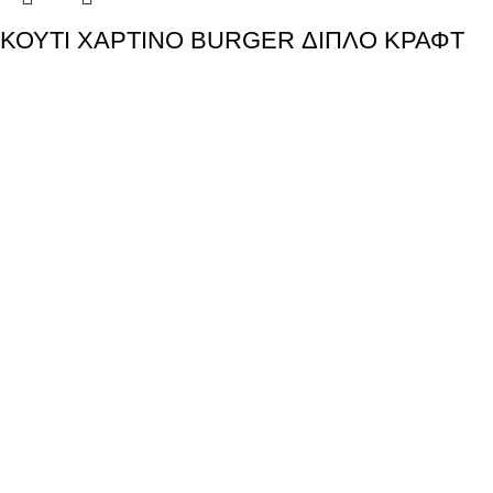
ΚΟΥΤΙ ΧΑΡΤΙΝΟ BURGER ΔΙΠΛΟ ΚΡΑΦΤ