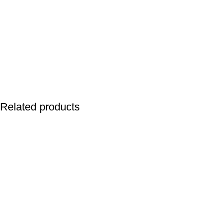
Related products