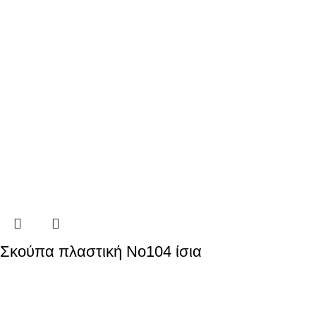
Σκούπα πλαστική Νο104 ίσια