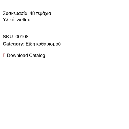
Συσκευασία: 48 τεμάχια
Υλικό: wettex
SKU:
00108
Category:
Είδη καθαρισμού
Download Catalog