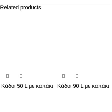
Related products
Κάδοι 50 L με καπάκι
Κάδοι 90 L με καπάκι