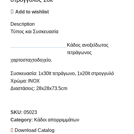
Add to wishlist
Description
Τύπος και Συσκευασία
Κάδος ανοξείδωτος
τετράγωνος
χαρτοσταχτοδοχείο.
Συσκευασία: 1x30lt τετράγωνο, 1x20lt στρογγυλό
Χρώμα: INOX
Διαστάσεις: 28x28x73.5cm
SKU:
05023
Category:
Κάδοι απορριμμάτων
Download Catalog