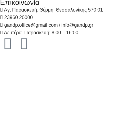
Επικοινωνία
Αγ. Παρασκευή, Θέρμη, Θεσσαλονίκης 570 01
23960 20000
gandp.office@gmail.com / info@gandp.gr
Δευτέρα–Παρασκευή: 8:00 – 16:00