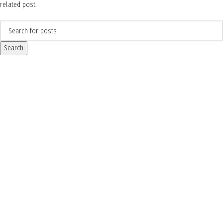
related post.
Search