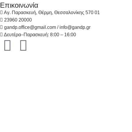
Επικοινωνία
Αγ. Παρασκευή, Θέρμη, Θεσσαλονίκης 570 01
23960 20000
gandp.office@gmail.com / info@gandp.gr
Δευτέρα–Παρασκευή: 8:00 – 16:00