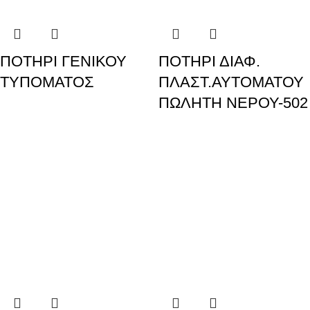
ΠΟΤΗΡΙ ΓΕΝΙΚΟΥ
ΠΟΤΗΡΙ ΔΙΑΦ.
ΤΥΠΟΜΑΤΟΣ
ΠΛΑΣΤ.ΑΥΤΟΜΑΤΟΥ
ΠΩΛΗΤΗ ΝΕΡΟΥ-502