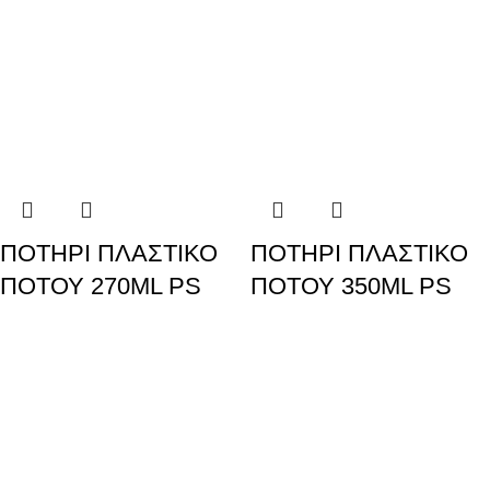
ΠΟΤΗΡΙ ΠΛΑΣΤΙΚΟ
ΠΟΤΗΡΙ ΠΛΑΣΤΙΚΟ
ΠΟΤΟΥ 270ML PS
ΠΟΤΟΥ 350ML PS