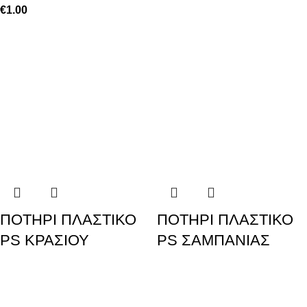
€
1.00
ΠΟΤΗΡΙ ΠΛΑΣΤΙΚΟ
ΠΟΤΗΡΙ ΠΛΑΣΤΙΚΟ
PS ΚΡΑΣΙΟΥ
PS ΣΑΜΠΑΝΙΑΣ