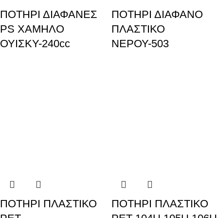
ΠΟΤΗΡΙ ΔΙΑΦΑΝΕΣ
ΠΟΤΗΡΙ ΔΙΑΦΑΝΟ
PS ΧΑΜΗΛΟ
ΠΛΑΣΤΙΚΟ
ΟΥΙΣΚΥ-240cc
ΝΕΡΟΥ-503
ΠΟΤΗΡΙ ΠΛΑΣΤΙΚΟ
ΠΟΤΗΡΙ ΠΛΑΣΤΙΚΟ