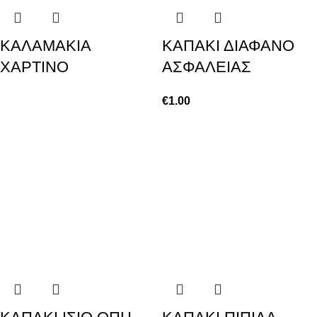
ΚΑΛΑΜΑΚΙΑ
ΚΑΠΑΚΙ ΔΙΑΦΑΝΟ
ΧΑΡΤΙΝΟ
ΑΣΦΑΛΕΙΑΣ
€
1.00