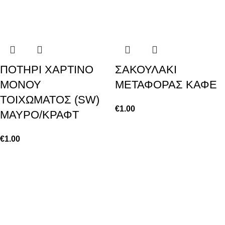
ΠΟΤΗΡΙ ΧΑΡΤΙΝΟ
ΣΑΚΟΥΛΑΚΙ
ΜΟΝΟΥ
ΜΕΤΑΦΟΡΑΣ ΚΑΦΕ
ΤΟΙΧΩΜΑΤΟΣ (SW)
€
1.00
ΜΑΥΡΟ/ΚΡΑΦΤ
€
1.00