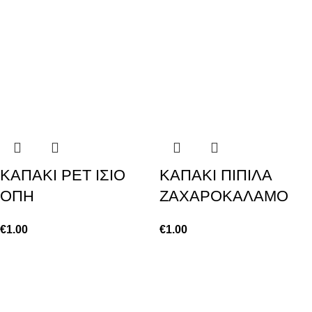
KAΠΑΚΙ PET ΙΣΙΟ
KAΠΑΚΙ ΠΙΠΙΛΑ
ΟΠΗ
ΖΑΧΑΡΟΚΑΛΑΜΟ
€
1.00
€
1.00