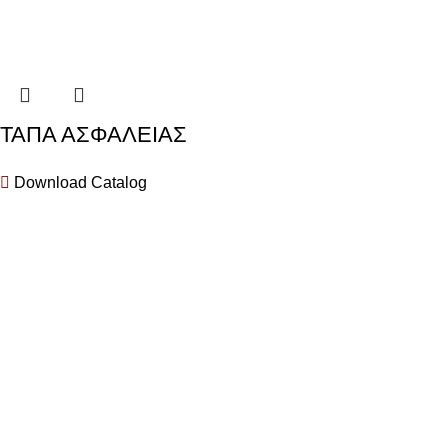
ΤΑΠΑ ΑΣΦΑΛΕΙΑΣ
Download Catalog