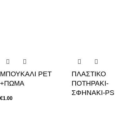
ΜΠΟΥΚΑΛΙ PET
ΠΛΑΣΤΙΚΟ
+ΠΩΜΑ
ΠΟΤΗΡΑΚΙ-
ΣΦΗΝΑΚΙ-PS
€
1.00