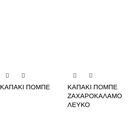
ΚΑΠΑΚΙ ΠΟΜΠΕ
ΚΑΠΑΚΙ ΠΟΜΠΕ
ΖΑΧΑΡΟΚΑΛΑΜΟ
ΛΕΥΚΟ