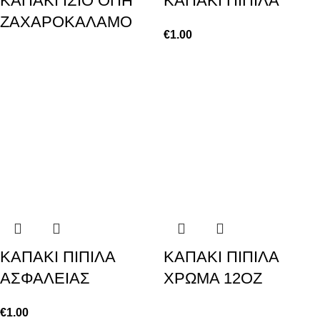
ΚΑΠΑΚΙ ΙΣΙΟ ΟΠΗ
ΚΑΠΑΚΙ ΠΙΠΙΛΑ
ΖΑΧΑΡΟΚΑΛΑΜΟ
€
1.00
ΚΑΠΑΚΙ ΠΙΠΙΛΑ
ΚΑΠΑΚΙ ΠΙΠΙΛΑ
ΑΣΦΑΛΕΙΑΣ
ΧΡΩΜΑ 12ΟΖ
€
1.00