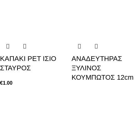
KAΠΑΚΙ ΡΕΤ ΙΣΙΟ
ΑΝΑΔΕΥΤΗΡΑΣ
ΣΤΑΥΡΟΣ
ΞΥΛΙΝΟΣ
ΚΟΥΜΠΩΤΟΣ 12cm
€
1.00