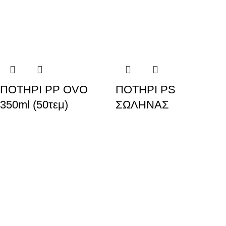
ΠΟΤΗΡΙ PP OVO
ΠΟΤΗΡΙ PS
350ml (50τεμ)
ΣΩΛΗΝΑΣ