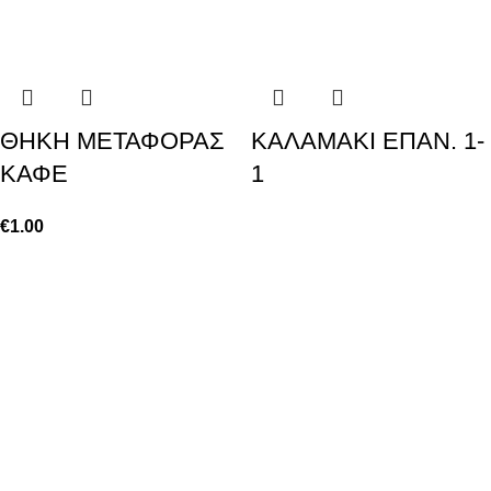
ΘΗΚΗ ΜΕΤΑΦΟΡΑΣ
ΚΑΛΑΜΑΚΙ ΕΠΑΝ. 1-
ΚΑΦΕ
1
€
1.00