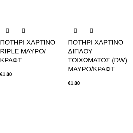
ΠΟΤΗΡΙ ΧΑΡΤΙΝΟ
ΠΟΤΗΡΙ ΧΑΡΤΙΝΟ
RIPLE ΜΑΥΡΟ/
ΔΙΠΛΟΥ
ΚΡΑΦΤ
ΤΟΙΧΩΜΑΤΟΣ (DW)
ΜΑΥΡΟ/ΚΡΑΦΤ
€
1.00
€
1.00