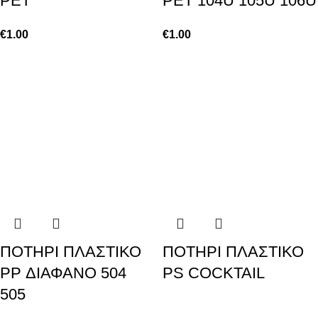
PET
PET 104U 105U 106U
€
1.00
€
1.00
ΠΟΤΗΡΙ ΠΛΑΣΤΙΚΟ
ΠΟΤΗΡΙ ΠΛΑΣΤΙΚΟ
PP ΔΙΑΦΑΝΟ 504
PS COCKTAIL
505