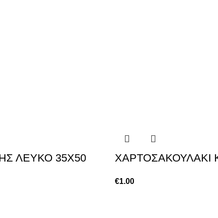
ΗΣ ΛΕΥΚΟ 35Χ50
ΧΑΡΤΟΣΑΚΟΥΛΑΚΙ 
€
1.00