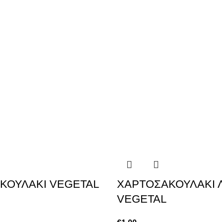
ΚΟΥΛΑΚΙ VEGETAL
ΧΑΡΤΟΣΑΚΟΥΛΑΚΙ 
VEGETAL