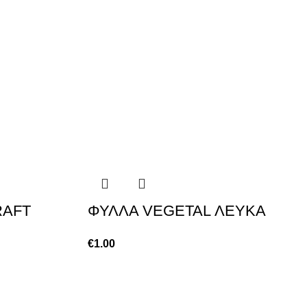
RAFT
ΦΥΛΛΑ VEGETAL ΛΕΥΚΑ
€
1.00