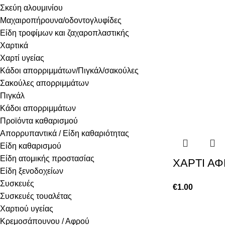
Σκεύη αλουμινίου
Μαχαιροπήρουνα/οδοντογλυφίδες
Είδη τροφίμων και ζαχαροπλαστικής
Χαρτικά
Χαρτί υγείας
Κάδοι απορριμμάτων/Πιγκάλ/σακούλες
Σακούλες απορριμμάτων
Πιγκάλ
Κάδοι απορριμμάτων
Προϊόντα καθαρισμού
Απορρυπαντικά / Είδη καθαριότητας
Είδη καθαρισμού
Είδη ατομικής προστασίας
ΧΑΡΤΙ ΑΦ
Είδη ξενοδοχείων
Συσκευές
€
1.00
Συσκευές τουαλέτας
Χαρτιού υγείας
Κρεμοσάπουνου / Αφρού