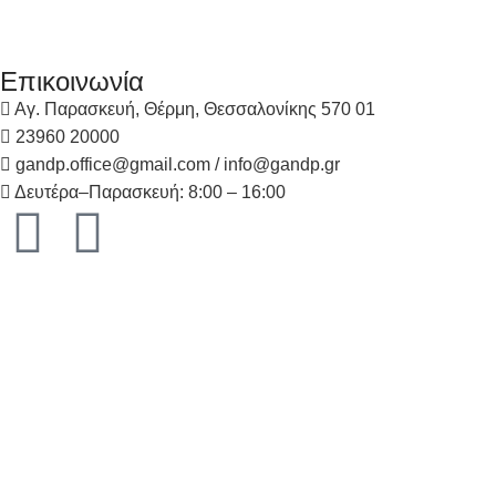
Επικοινωνία
Αγ. Παρασκευή, Θέρμη, Θεσσαλονίκης 570 01
23960 20000
gandp.office@gmail.com / info@gandp.gr
Δευτέρα–Παρασκευή: 8:00 – 16:00