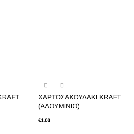
KRAFT
ΧΑΡΤΟΣΑΚΟΥΛΑΚΙ KRAFT
(ΑΛΟΥΜΙΝΙΟ)
€
1.00