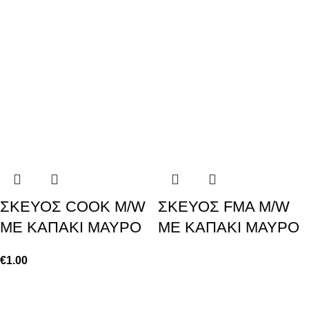
ΣΚΕΥΟΣ COOK M/W
ΣΚΕΥΟΣ FMA M/W
ΜΕ ΚΑΠΑΚΙ ΜΑΥΡΟ
ΜΕ ΚΑΠΑΚΙ ΜΑΥΡΟ
€
1.00