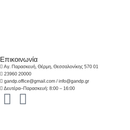
Επικοινωνία
Αγ. Παρασκευή, Θέρμη, Θεσσαλονίκης 570 01
23960 20000
gandp.office@gmail.com / info@gandp.gr
Δευτέρα–Παρασκευή: 8:00 – 16:00