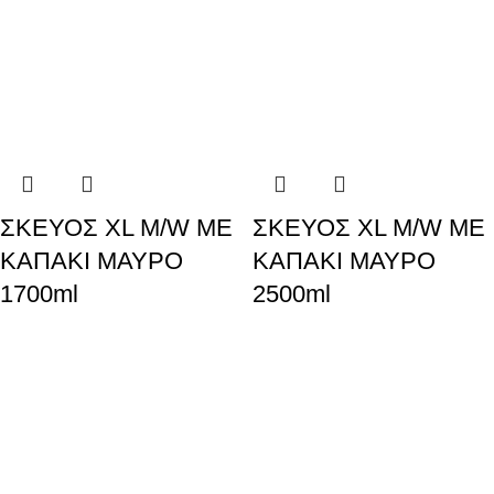
ΣΚΕΥΟΣ XL M/W ΜΕ
ΣΚΕΥΟΣ XL M/W ΜΕ
ΚΑΠΑΚΙ ΜΑΥΡΟ
ΚΑΠΑΚΙ ΜΑΥΡΟ
1700ml
2500ml