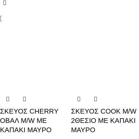
ΣΚΕΥΟΣ CHERRY
ΣΚΕΥΟΣ COOK M/W
ΟΒΑΛ M/W ΜΕ
2ΘΕΣΙΟ ΜΕ ΚΑΠΑΚΙ
ΚΑΠΑΚΙ ΜΑΥΡΟ
ΜΑΥΡΟ