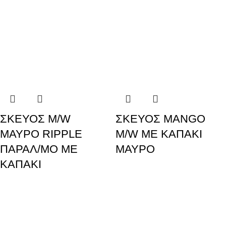
ΣΚΕΥΟΣ M/W
ΣΚΕΥΟΣ MANGO
ΜΑΥΡΟ RIPPLE
M/W ΜΕ ΚΑΠΑΚΙ
ΠΑΡΑΛ/ΜΟ ΜΕ
ΜΑΥΡΟ
ΚΑΠΑΚΙ