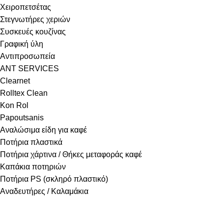
Χειροπετσέτας
Στεγνωτήρες χεριών
Συσκευές κουζίνας
Γραφική ύλη
Αντιπροσωπεία
ANT SERVICES
Clearnet
Rolltex Clean
Kon Rol
Papoutsanis
Αναλώσιμα είδη για καφέ
Ποτήρια πλαστικά
Ποτήρια χάρτινα / Θήκες μεταφοράς καφέ
Καπάκια ποτηριών
Ποτήρια PS (σκληρό πλαστικό)
Αναδευτήρες / Καλαμάκια