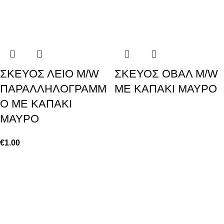
ΣΚΕΥΟΣ ΛΕΙΟ M/W
ΣΚΕΥΟΣ ΟΒΑΛ M/W
ΠΑΡΑΛΛΗΛΟΓΡΑΜΜ
ΜΕ ΚΑΠΑΚΙ ΜΑΥΡΟ
Ο ΜΕ ΚΑΠΑΚΙ
ΜΑΥΡΟ
€
1.00