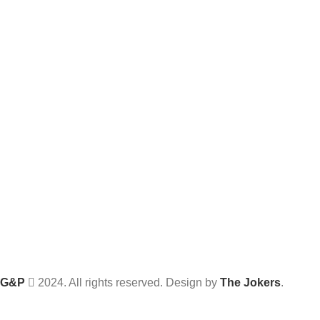
G&P
2024. All rights reserved. Design by
The Jokers
.