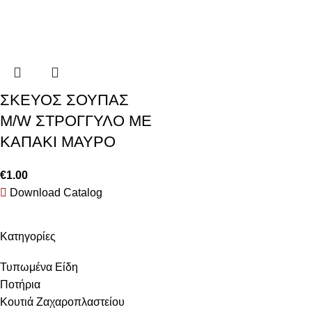
ΣΚΕΥΟΣ ΣΟΥΠΑΣ
M/W ΣΤΡΟΓΓΥΛΟ ΜΕ
ΚΑΠΑΚΙ ΜΑΥΡΟ
€
1.00
Download Catalog
Κατηγορίες
Τυπωμένα Είδη
Ποτήρια
Κουτιά Ζαχαροπλαστείου