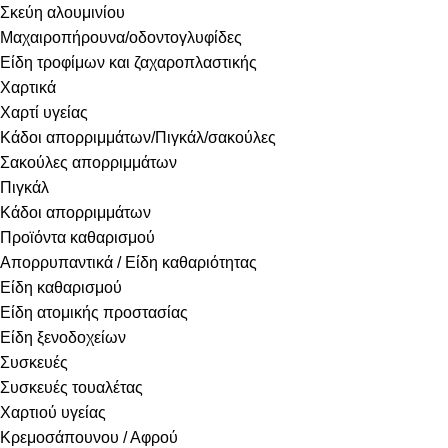
Σκεύη αλουμινίου
Μαχαιροπήρουνα/οδοντογλυφίδες
Είδη τροφίμων και ζαχαροπλαστικής
Χαρτικά
Χαρτί υγείας
Κάδοι απορριμμάτων/Πιγκάλ/σακούλες
Σακούλες απορριμμάτων
Πιγκάλ
Κάδοι απορριμμάτων
Προϊόντα καθαρισμού
Απορρυπαντικά / Είδη καθαριότητας
Είδη καθαρισμού
Είδη ατομικής προστασίας
Είδη ξενοδοχείων
Συσκευές
Συσκευές τουαλέτας
Χαρτιού υγείας
Κρεμοσάπουνου / Αφρού