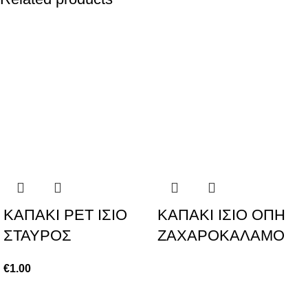
KAΠΑΚΙ ΡΕΤ ΙΣΙΟ
ΚΑΠΑΚΙ ΙΣΙΟ ΟΠΗ
ΣΤΑΥΡΟΣ
ΖΑΧΑΡΟΚΑΛΑΜΟ
€
1.00