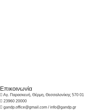
Επικοινωνία
Αγ. Παρασκευή, Θέρμη, Θεσσαλονίκης 570 01
23960 20000
gandp.office@gmail.com / info@gandp.gr