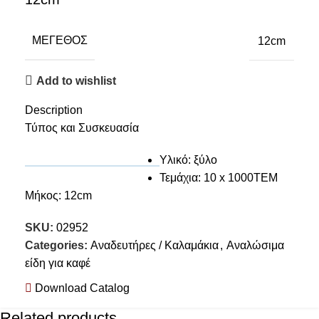
ΜΈΓΕΘΟΣ
12cm
Add to wishlist
Description
Τύπος και Συσκευασία
Υλικό: ξύλο
Τεμάχια: 10 x 1000TEM
Μήκος: 12cm
SKU:
02952
Categories:
Αναδευτήρες / Καλαμάκια
,
Αναλώσιμα
είδη για καφέ
Download Catalog
Related products