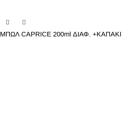
ΜΠΩΛ CAPRICE 200ml ΔΙΑΦ. +ΚΑΠΑΚΙ