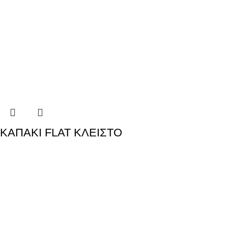
ΚΑΠΑΚΙ FLAT ΚΛΕΙΣΤΟ