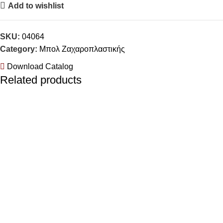
Add to wishlist
SKU:
04064
Category:
Μπολ Ζαχαροπλαστικής
Download Catalog
Related products