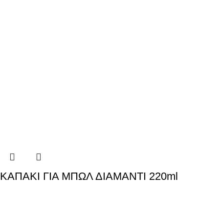
ΚΑΠΑΚΙ ΓΙΑ ΜΠΩΛ ΔΙΑΜΑΝΤΙ 220ml