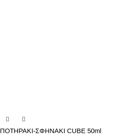
ΠΟΤΗΡΑΚΙ-ΣΦΗΝΑΚΙ CUBE 50ml