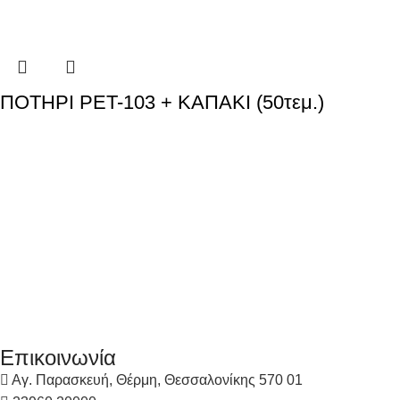
ΠΟΤΗΡΙ PET-103 + ΚΑΠΑΚΙ (50τεμ.)
Επικοινωνία
Αγ. Παρασκευή, Θέρμη, Θεσσαλονίκης 570 01