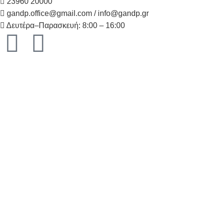
23960 20000
gandp.office@gmail.com / info@gandp.gr
Δευτέρα–Παρασκευή: 8:00 – 16:00