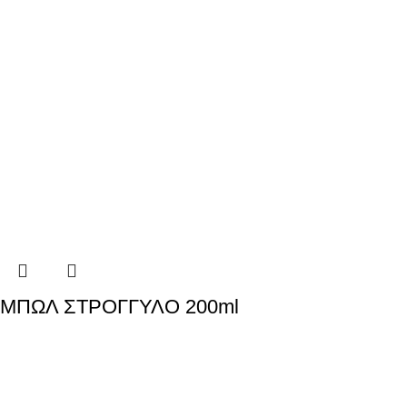
ΜΠΩΛ ΣΤΡΟΓΓΥΛΟ 200ml