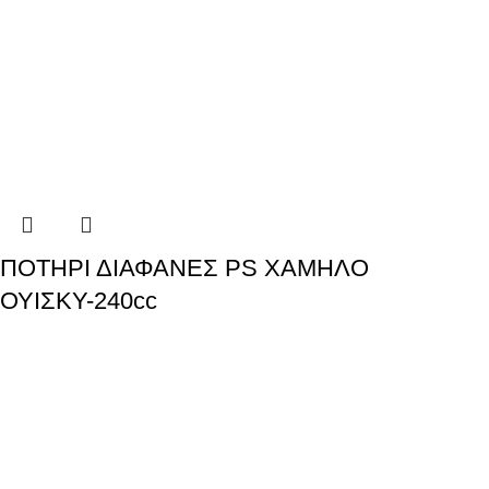
ΠΟΤΗΡΙ ΔΙΑΦΑΝΕΣ PS ΧΑΜΗΛΟ
ΟΥΙΣΚΥ-240cc