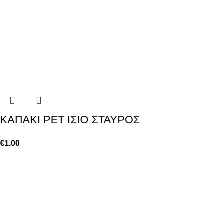
KAΠΑΚΙ ΡΕΤ ΙΣΙΟ ΣΤΑΥΡΟΣ
€
1.00