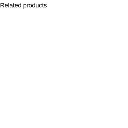
Related products