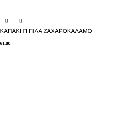
KAΠΑΚΙ ΠΙΠΙΛΑ ΖΑΧΑΡΟΚΑΛΑΜΟ
€
1.00