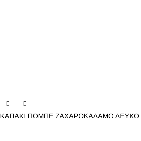
ΚΑΠΑΚΙ ΠΟΜΠΕ ΖΑΧΑΡΟΚΑΛΑΜΟ ΛΕΥΚΟ