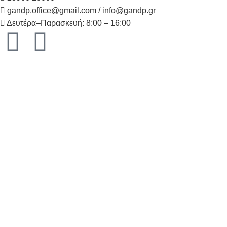
gandp.office@gmail.com / info@gandp.gr
Δευτέρα–Παρασκευή: 8:00 – 16:00