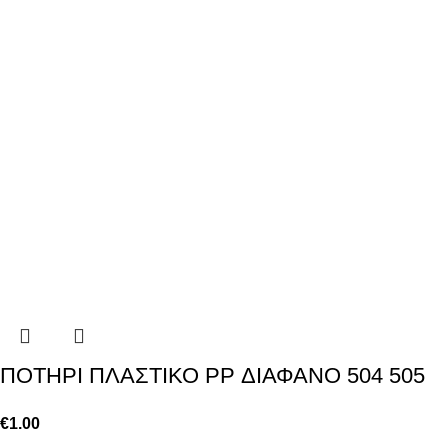
ΠΟΤΗΡΙ ΠΛΑΣΤΙΚΟ PP ΔΙΑΦΑΝΟ 504 505
€
1.00