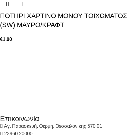
ΠΟΤΗΡΙ ΧΑΡΤΙΝΟ ΜΟΝΟΥ ΤΟΙΧΩΜΑΤΟΣ
(SW) ΜΑΥΡΟ/ΚΡΑΦΤ
€
1.00
Επικοινωνία
Αγ. Παρασκευή, Θέρμη, Θεσσαλονίκης 570 01
23960 20000