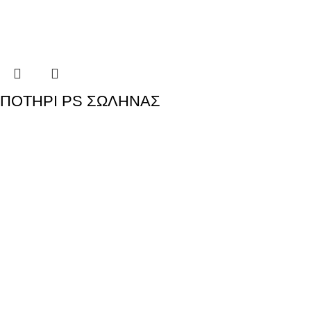
ΠΟΤΗΡΙ PS ΣΩΛΗΝΑΣ