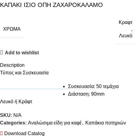
ΚΑΠΑΚΙ ΙΣΙΟ ΟΠΗ ΖΑΧΑΡΟΚΑΛΑΜΟ
Κραφτ
ΧΡΏΜΑ
,
Λευκό
Add to wishlist
Description
Τύπος και Συσκευασία
Συσκευασία: 50 τεμάχια
Διάσταση: 90mm
Λευκό ή Κράφτ
SKU:
N/A
Categories:
Αναλώσιμα είδη για καφέ
,
Καπάκια ποτηριών
Download Catalog