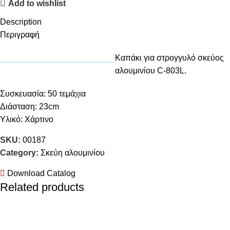
Add to wishlist
Description
Περιγραφή
Καπάκι για στρογγυλό σκεύος
αλουμινίου C-803L.
Συσκευασία: 50 τεμάχια
Διάσταση: 23cm
Υλικό: Χάρτινο
SKU:
00187
Category:
Σκεύη αλουμινίου
Download Catalog
Related products