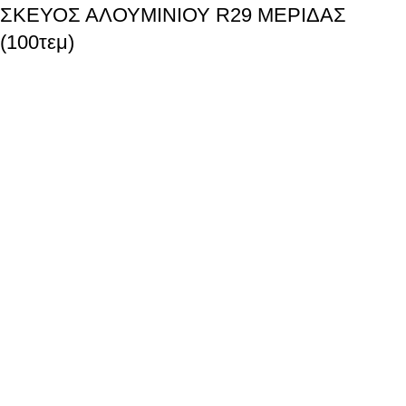
ΣΚΕΥΟΣ ΑΛΟΥΜΙΝΙΟΥ R29 ΜΕΡΙΔΑΣ
(100τεμ)