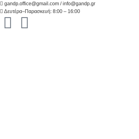
gandp.office@gmail.com / info@gandp.gr
Δευτέρα–Παρασκευή: 8:00 – 16:00