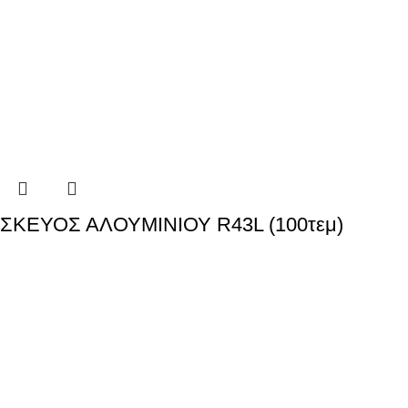
ΣΚΕΥΟΣ ΑΛΟΥΜΙΝΙΟΥ R43L (100τεμ)