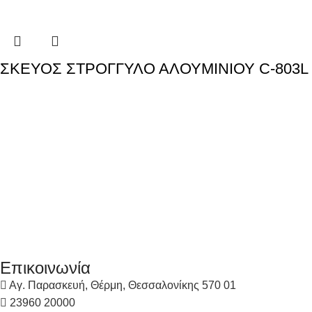
ΣΚΕΥΟΣ ΣΤΡΟΓΓΥΛΟ ΑΛΟΥΜΙΝΙΟΥ C-803L
Επικοινωνία
Αγ. Παρασκευή, Θέρμη, Θεσσαλονίκης 570 01
23960 20000