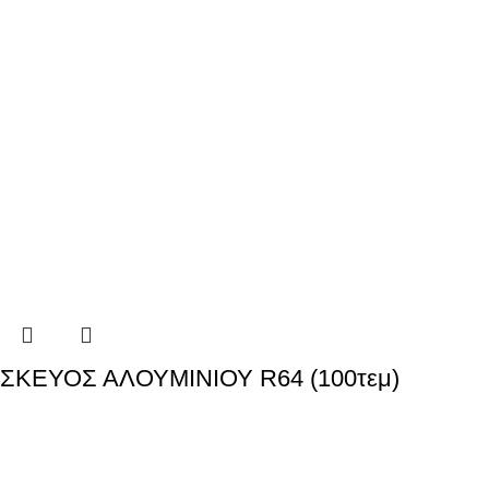
ΣΚΕΥΟΣ ΑΛΟΥΜΙΝΙΟΥ R64 (100τεμ)