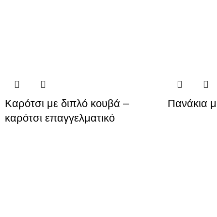
Καρότσι με διπλό κουβά –
Πανάκια μ
καρότσι επαγγελματικό