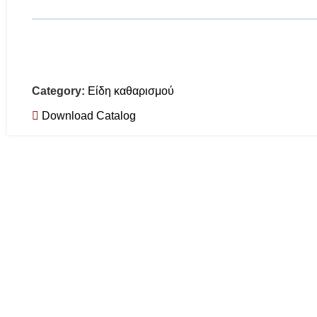
Category:
Είδη καθαρισμού
Download Catalog