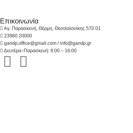
Επικοινωνία
Αγ. Παρασκευή, Θέρμη, Θεσσαλονίκης 570 01
23960 20000
gandp.office@gmail.com / info@gandp.gr
Δευτέρα–Παρασκευή: 8:00 – 16:00