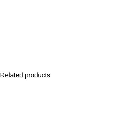
Related products