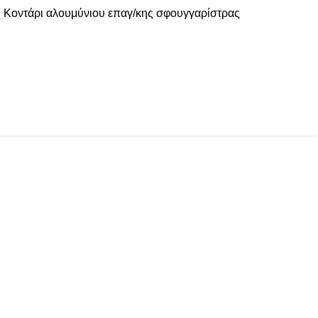
Κοντάρι αλουμύνιου επαγ/κης σφουγγαρίστρας