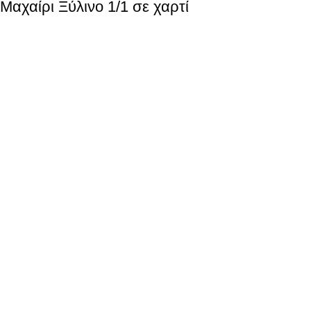
Μαχαίρι Ξύλινο 1/1 σε χαρτί