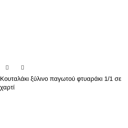
Κουταλάκι ξύλινο παγωτού φτυαράκι 1/1 σε
χαρτί