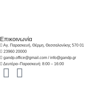
Επικοινωνία
Αγ. Παρασκευή, Θέρμη, Θεσσαλονίκης 570 01
23960 20000
gandp.office@gmail.com / info@gandp.gr
Δευτέρα–Παρασκευή: 8:00 – 16:00