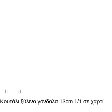
Κουτάλι ξύλινο γόνδολα 13cm 1/1 σε χαρτί