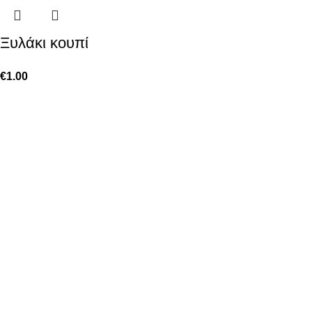
Ξυλάκι κουπί
€
1.00