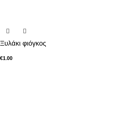
Ξυλάκι φιόγκος
€
1.00