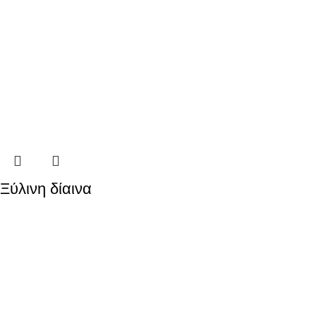
Ξύλινη δίαινα