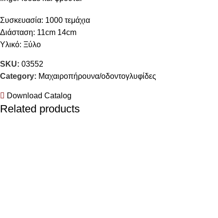
Συσκευασία: 1000 τεμάχια
Διάσταση: 11cm 14cm
Υλικό: Ξύλο
SKU:
03552
Category:
Μαχαιροπήρουνα/οδοντογλυφίδες
Download Catalog
Related products