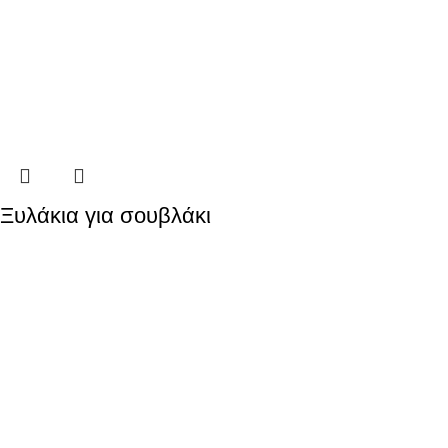
Ξυλάκια για σουβλάκι