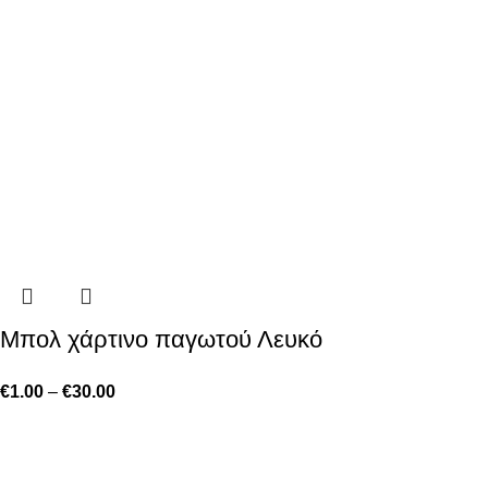
Μπολ χάρτινο παγωτού Λευκό
€
1.00
–
€
30.00