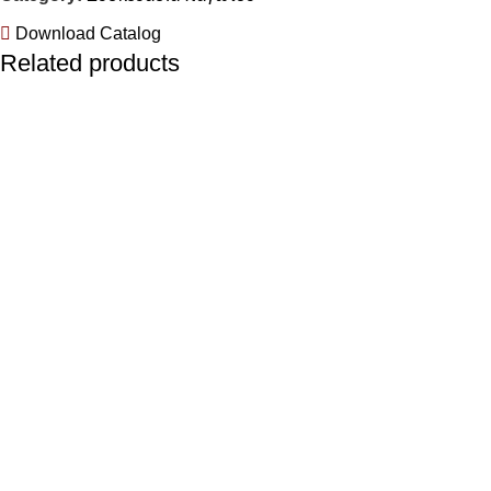
Download Catalog
Related products