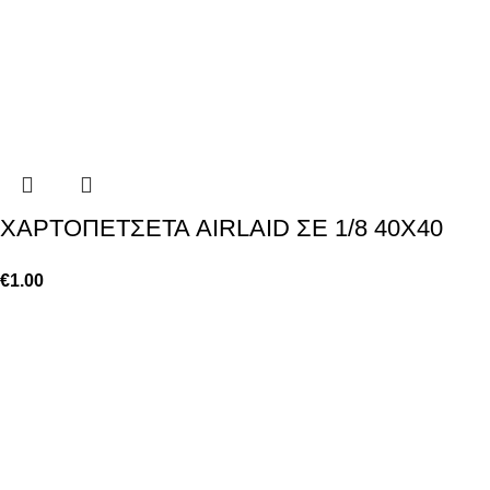
ΧΑΡΤΟΠΕΤΣΕΤΑ AIRLAID ΣΕ 1/8 40Χ40
€
1.00