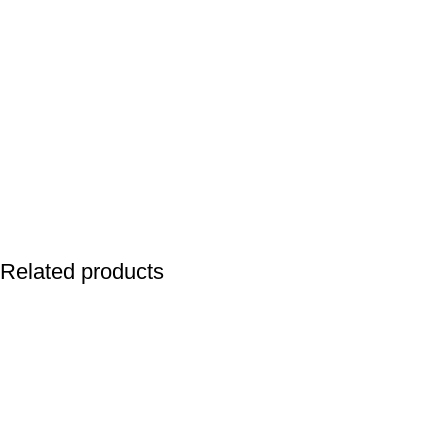
Related products