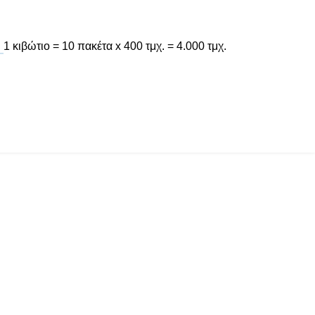
1 κιβώτιο = 10 πακέτα x 400 τμχ. = 4.000 τμχ.