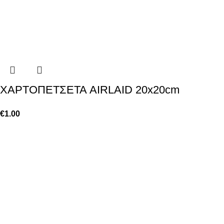
ΧΑΡΤΟΠΕΤΣΕΤΑ AIRLAID 20x20cm
€
1.00