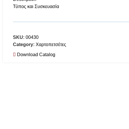
Τύπος και Συσκευασία
SKU:
00430
Category:
Χαρτοπετσέτες
Download Catalog