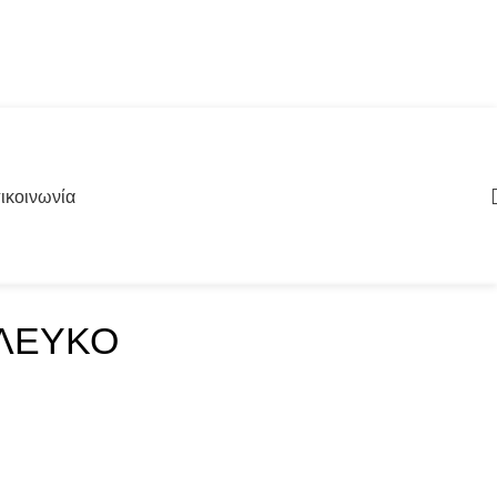
ικοινωνία
 ΛΕΥΚΟ