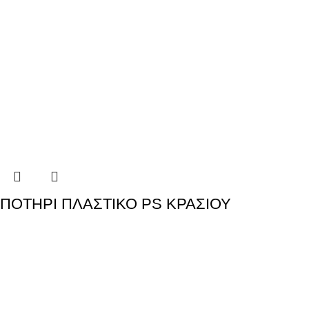
ΠΟΤΗΡΙ ΠΛΑΣΤΙΚΟ PS ΚΡΑΣΙΟΥ