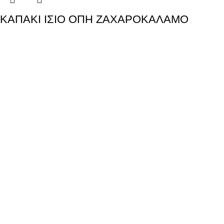
ΚΑΠΑΚΙ ΙΣΙΟ ΟΠΗ ΖΑΧΑΡΟΚΑΛΑΜΟ