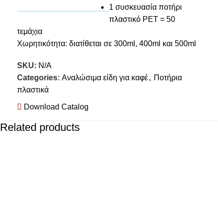
1 συσκευασία ποτήρι
πλαστικό PET = 50
τεμάχια
Χωρητικότητα: διατίθεται σε 300ml, 400ml και 500ml
SKU:
N/A
Categories:
Αναλώσιμα είδη για καφέ
,
Ποτήρια
πλαστικά
Download Catalog
Related products