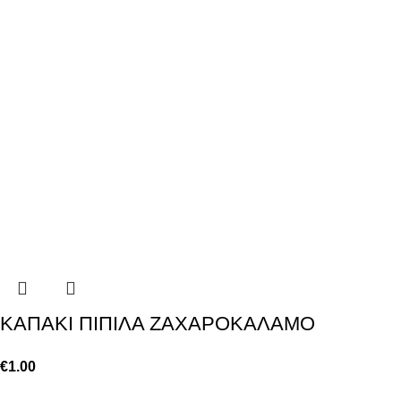
KAΠΑΚΙ ΠΙΠΙΛΑ ΖΑΧΑΡΟΚΑΛΑΜΟ
€
1.00