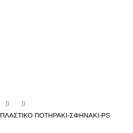
ΠΛΑΣΤΙΚΟ ΠΟΤΗΡΑΚΙ-ΣΦΗΝΑΚΙ-PS