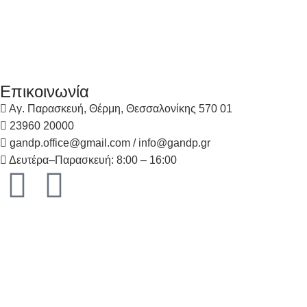
Επικοινωνία
Αγ. Παρασκευή, Θέρμη, Θεσσαλονίκης 570 01
23960 20000
gandp.office@gmail.com / info@gandp.gr
Δευτέρα–Παρασκευή: 8:00 – 16:00