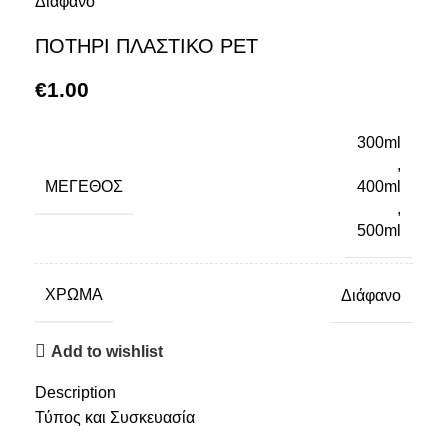
Διάφανο
ΠΟΤΗΡΙ ΠΛΑΣΤΙΚΟ PET
€
1.00
300ml
,
ΜΈΓΕΘΟΣ
400ml
,
500ml
ΧΡΏΜΑ
Διάφανο
Add to wishlist
Description
Τύπος και Συσκευασία