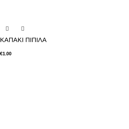
ΚΑΠΑΚΙ ΠΙΠΙΛΑ
€
1.00