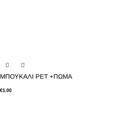
ΜΠΟΥΚΑΛΙ PET +ΠΩΜΑ
€
1.00