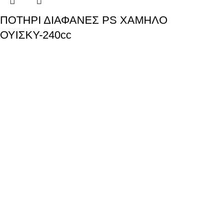
ΠΟΤΗΡΙ ΔΙΑΦΑΝΕΣ PS ΧΑΜΗΛΟ
ΟΥΙΣΚΥ-240cc