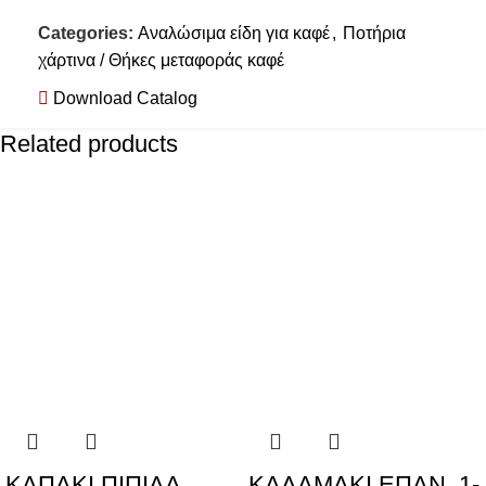
Categories:
Αναλώσιμα είδη για καφέ
,
Ποτήρια
χάρτινα / Θήκες μεταφοράς καφέ
Download Catalog
Related products
KAΠΑΚΙ ΠΙΠΙΛΑ
ΚΑΛΑΜΑΚΙ ΕΠΑΝ. 1-