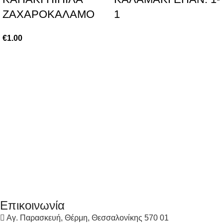
ΖΑΧΑΡΟΚΑΛΑΜΟ
1
€
1.00
Επικοινωνία
Αγ. Παρασκευή, Θέρμη, Θεσσαλονίκης 570 01