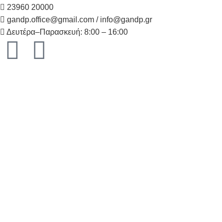
23960 20000
gandp.office@gmail.com / info@gandp.gr
Δευτέρα–Παρασκευή: 8:00 – 16:00