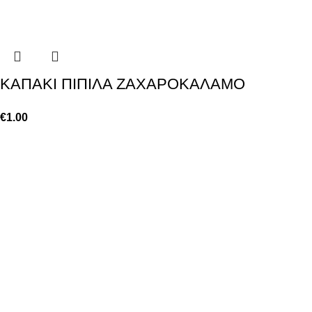
KAΠΑΚΙ ΠΙΠΙΛΑ ΖΑΧΑΡΟΚΑΛΑΜΟ
€
1.00