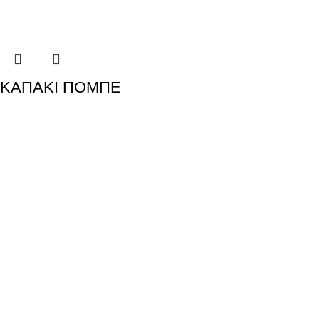
ΚΑΠΑΚΙ ΠΟΜΠΕ