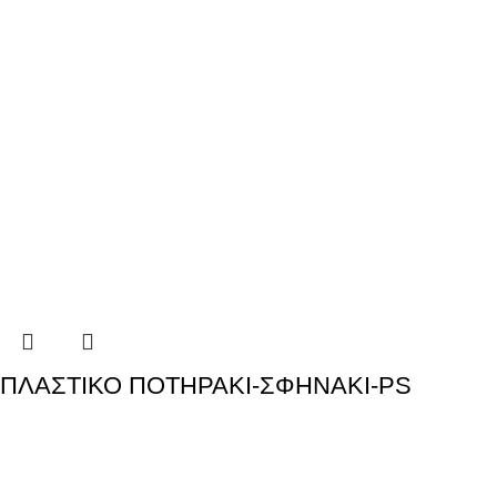
ΠΛΑΣΤΙΚΟ ΠΟΤΗΡΑΚΙ-ΣΦΗΝΑΚΙ-PS