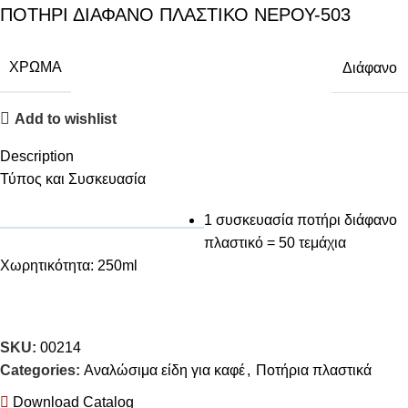
ΠΟΤΗΡΙ ΔΙΑΦΑΝΟ ΠΛΑΣΤΙΚΟ ΝΕΡΟΥ-503
ΧΡΏΜΑ
Διάφανο
Add to wishlist
Description
Τύπος και Συσκευασία
1 συσκευασία ποτήρι διάφανο
πλαστικό = 50 τεμάχια
Χωρητικότητα: 250ml
SKU:
00214
Categories:
Αναλώσιμα είδη για καφέ
,
Ποτήρια πλαστικά
Download Catalog