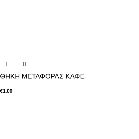
ΘΗΚΗ ΜΕΤΑΦΟΡΑΣ ΚΑΦΕ
€
1.00