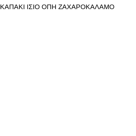
ΚΑΠΑΚΙ ΙΣΙΟ ΟΠΗ ΖΑΧΑΡΟΚΑΛΑΜΟ