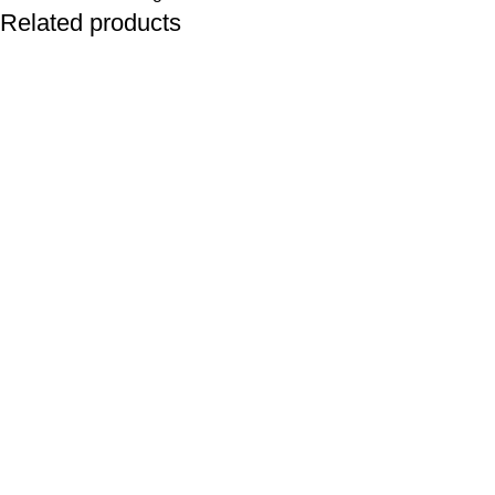
Related products