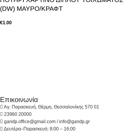
(DW) ΜΑΥΡΟ/ΚΡΑΦΤ
€
1.00
Επικοινωνία
Αγ. Παρασκευή, Θέρμη, Θεσσαλονίκης 570 01
23960 20000
gandp.office@gmail.com / info@gandp.gr
Δευτέρα–Παρασκευή: 8:00 – 16:00