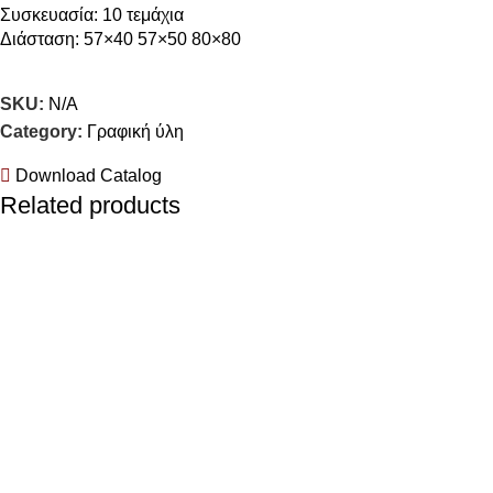
Συσκευασία: 10 τεμάχια
Διάσταση: 57×40 57×50 80×80
SKU:
N/A
Category:
Γραφική ύλη
Download Catalog
Related products