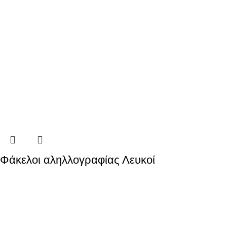
Φάκελοι αληλλογραφίας Λευκοί