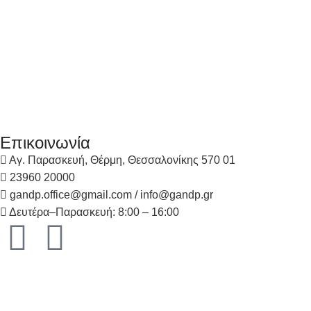
Επικοινωνία
Αγ. Παρασκευή, Θέρμη, Θεσσαλονίκης 570 01
23960 20000
gandp.office@gmail.com / info@gandp.gr
Δευτέρα–Παρασκευή: 8:00 – 16:00