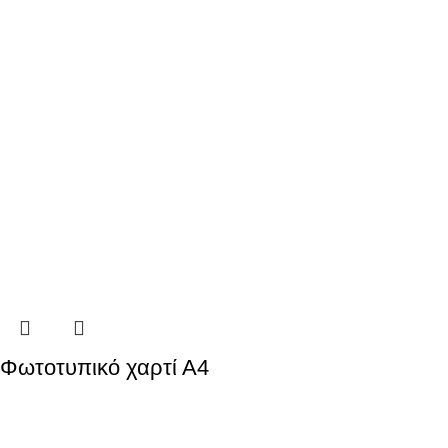
Φωτοτυπικό χαρτί Α4