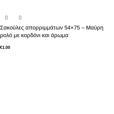
Σακούλες απορριμμάτων 54×75 – Μαύρη
ρολό με κορδόνι και άρωμα
€
1.00