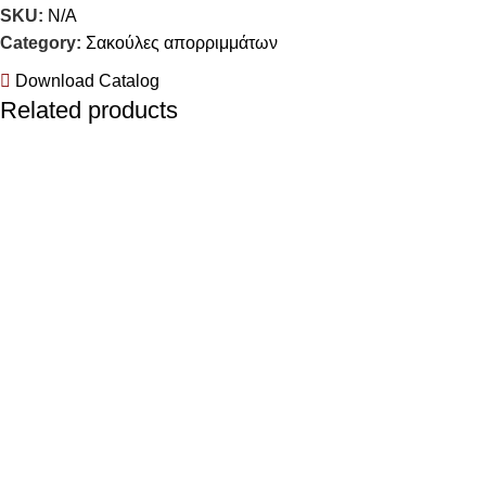
SKU:
N/A
Category:
Σακούλες απορριμμάτων
Download Catalog
Related products