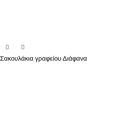
Σακουλάκια γραφείου Διάφανα