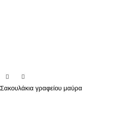
Σακουλάκια γραφείου μαύρα