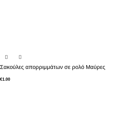
Σακούλες απορριμμάτων σε ρολό Μαύρες
€
1.00