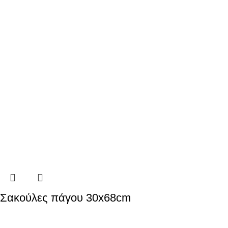
Σακούλες πάγου 30x68cm