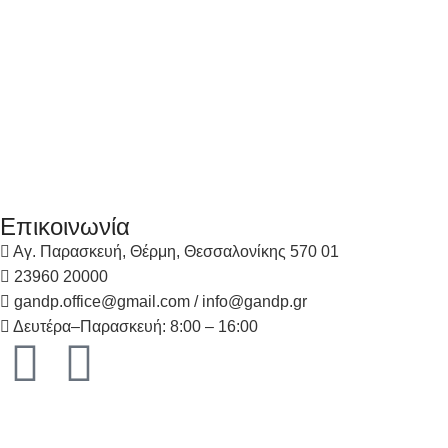
Επικοινωνία
Αγ. Παρασκευή, Θέρμη, Θεσσαλονίκης 570 01
23960 20000
gandp.office@gmail.com / info@gandp.gr
Δευτέρα–Παρασκευή: 8:00 – 16:00