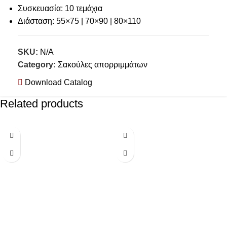
Συσκευασία: 10 τεμάχια
Διάσταση: 55×75 | 70×90 | 80×110
SKU:
N/A
Category:
Σακούλες απορριμμάτων
Download Catalog
Related products