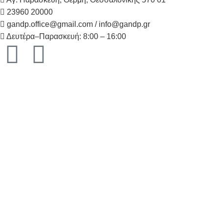
23960 20000
gandp.office@gmail.com / info@gandp.gr
Δευτέρα–Παρασκευή: 8:00 – 16:00