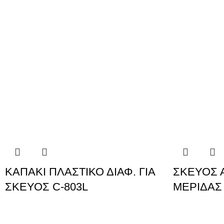
ΚΑΠΑΚΙ ΠΛΑΣΤΙΚΟ ΔΙΑΦ. ΓΙΑ
ΣΚΕΥΟΣ 
ΣΚΕΥΟΣ C-803L
ΜΕΡΙΔΑΣ 