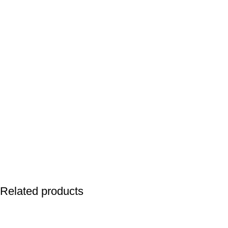
Related products