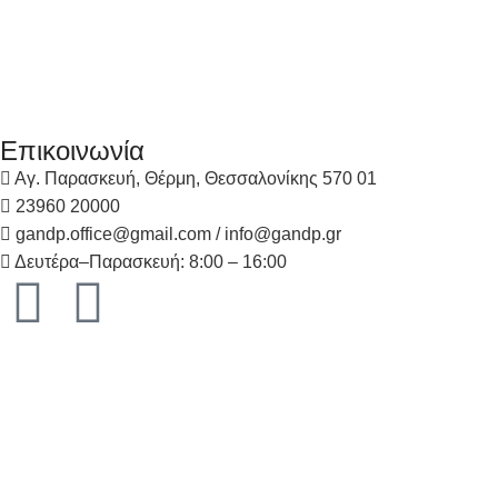
Επικοινωνία
Αγ. Παρασκευή, Θέρμη, Θεσσαλονίκης 570 01
23960 20000
gandp.office@gmail.com / info@gandp.gr
Δευτέρα–Παρασκευή: 8:00 – 16:00