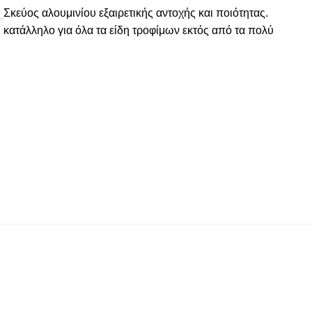
Σκεύος αλουμινίου εξαιρετικής αντοχής και ποιότητας.
κατάλληλο για όλα τα είδη τροφίμων εκτός από τα πολύ