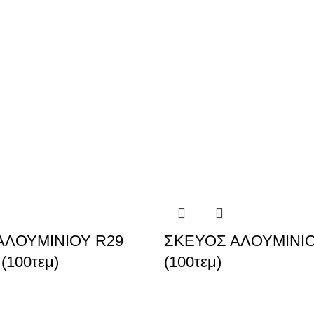
ΑΛΟΥΜΙΝΙΟΥ R29
ΣΚΕΥΟΣ ΑΛΟΥΜΙΝΙΟ
(100τεμ)
(100τεμ)