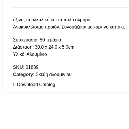
όξινα, τα αλκαλικά και τα πολύ αλμυρά.
Ανακυκλώσιμο προϊόν. Συνδυάζεται με χάρτινο καπάκι.
Συσκευασία: 50 τεμάχια
Διάσταση: 30.0 x 24.0 x 5.0cm
Υλικό: Αλουμίνιο
SKU:
01889
Category:
Σκεύη αλουμινίου
Download Catalog