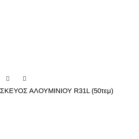
ΣΚΕΥΟΣ ΑΛΟΥΜΙΝΙΟΥ R31L (50τεμ)