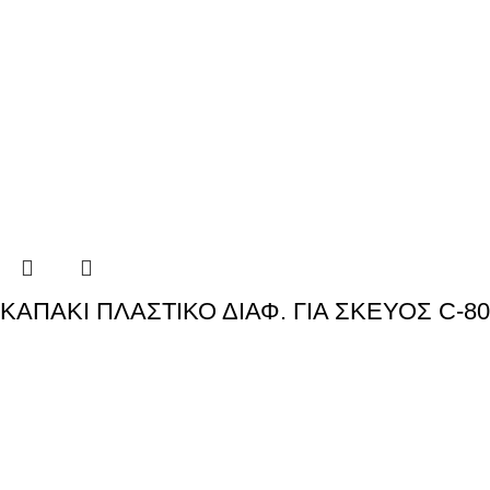
ΚΑΠΑΚΙ ΠΛΑΣΤΙΚΟ ΔΙΑΦ. ΓΙΑ ΣΚΕΥΟΣ C-80