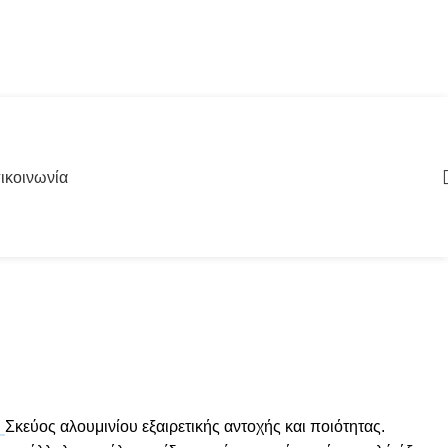
ικοινωνία
Σκεύος αλουμινίου εξαιρετικής αντοχής και ποιότητας.