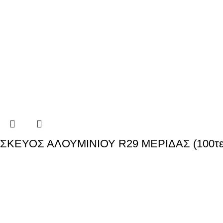
ΣΚΕΥΟΣ ΑΛΟΥΜΙΝΙΟΥ R29 ΜΕΡΙΔΑΣ (100τε