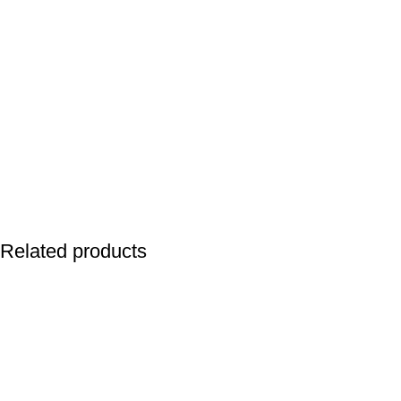
Related products