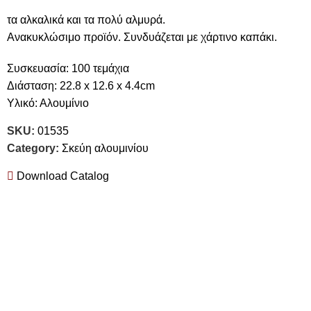
τα αλκαλικά και τα πολύ αλμυρά.
Ανακυκλώσιμο προϊόν. Συνδυάζεται με χάρτινο καπάκι.
Συσκευασία: 100 τεμάχια
Διάσταση: 22.8 x 12.6 x 4.4cm
Υλικό: Αλουμίνιο
SKU:
01535
Category:
Σκεύη αλουμινίου
Download Catalog