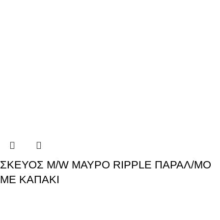
ΣΚΕΥΟΣ M/W ΜΑΥΡΟ RIPPLE ΠΑΡΑΛ/ΜΟ
ΜΕ ΚΑΠΑΚΙ