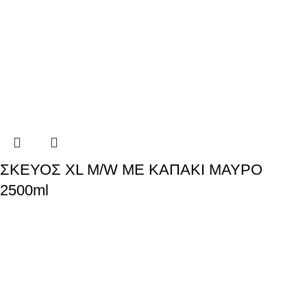
ΣΚΕΥΟΣ XL M/W ΜΕ ΚΑΠΑΚΙ ΜΑΥΡΟ
2500ml