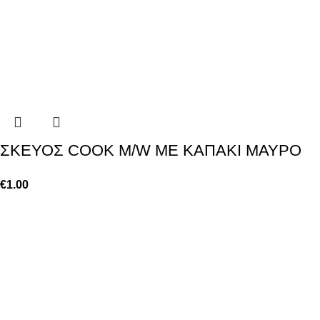
ΣΚΕΥΟΣ COOK M/W ΜΕ ΚΑΠΑΚΙ ΜΑΥΡΟ
€
1.00