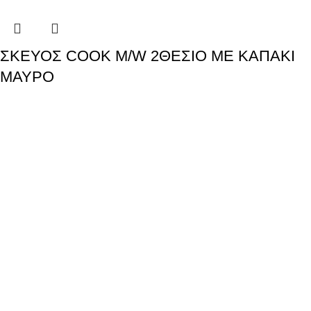
ΣΚΕΥΟΣ COOK M/W 2ΘΕΣΙΟ ΜΕ ΚΑΠΑΚΙ
ΜΑΥΡΟ