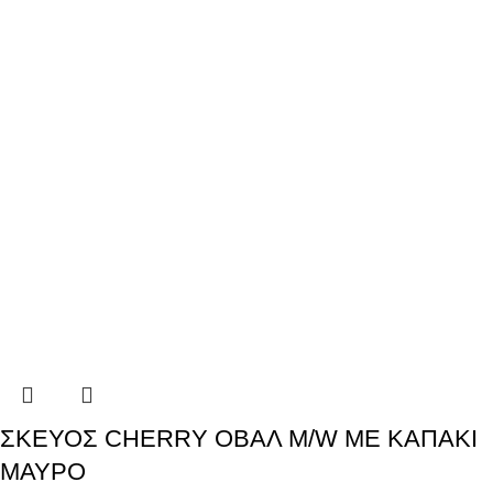
ΣΚΕΥΟΣ CHERRY ΟΒΑΛ M/W ΜΕ ΚΑΠΑΚΙ
ΜΑΥΡΟ