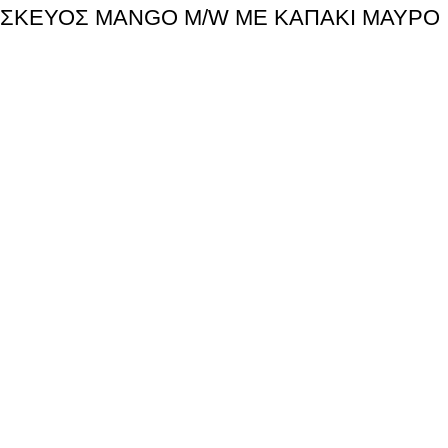
ΣΚΕΥΟΣ MANGO M/W ΜΕ ΚΑΠΑΚΙ ΜΑΥΡΟ