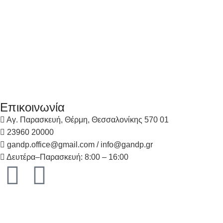
Επικοινωνία
Αγ. Παρασκευή, Θέρμη, Θεσσαλονίκης 570 01
23960 20000
gandp.office@gmail.com / info@gandp.gr
Δευτέρα–Παρασκευή: 8:00 – 16:00