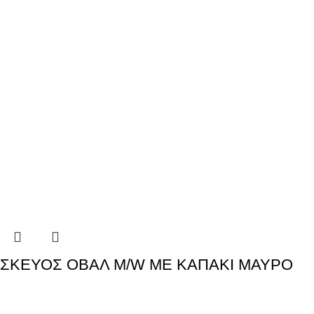
ΣΚΕΥΟΣ ΟΒΑΛ M/W ΜΕ ΚΑΠΑΚΙ ΜΑΥΡΟ