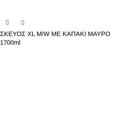
ΣΚΕΥΟΣ XL M/W ΜΕ ΚΑΠΑΚΙ ΜΑΥΡΟ
1700ml