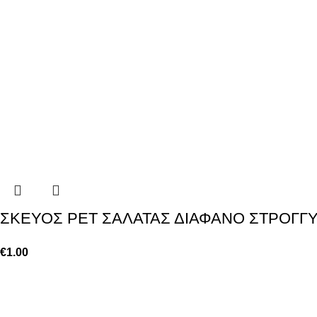
ΣΚΕΥΟΣ PET ΣΑΛΑΤΑΣ ΔΙΑΦΑΝΟ ΣΤΡΟΓΓ
€
1.00