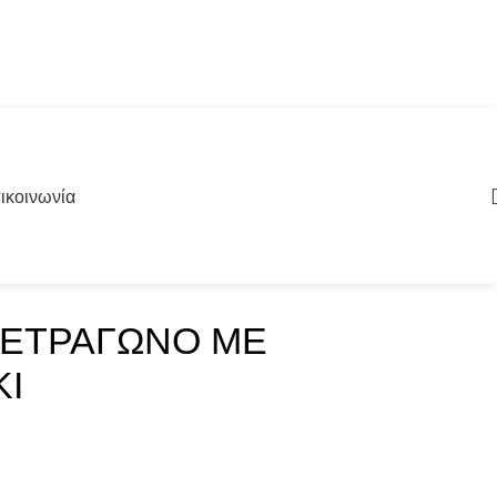
ικοινωνία
ΤΕΤΡΑΓΩΝΟ ΜΕ
Ι