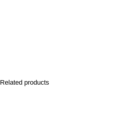
Related products