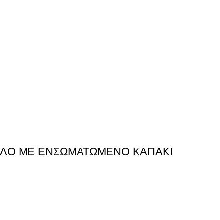
ΥΛΟ ΜΕ ΕΝΣΩΜΑΤΩΜΕΝΟ ΚΑΠΑΚΙ