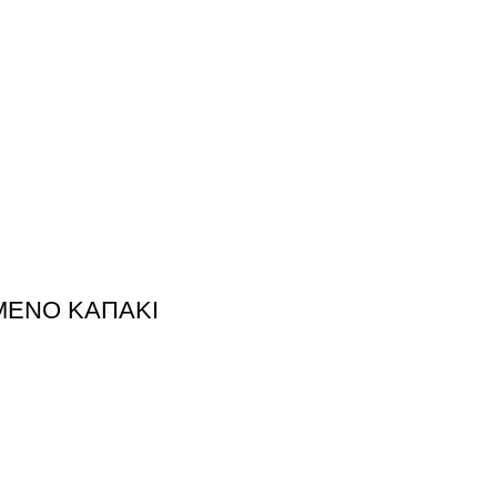
ΜΕΝΟ ΚΑΠΑΚΙ