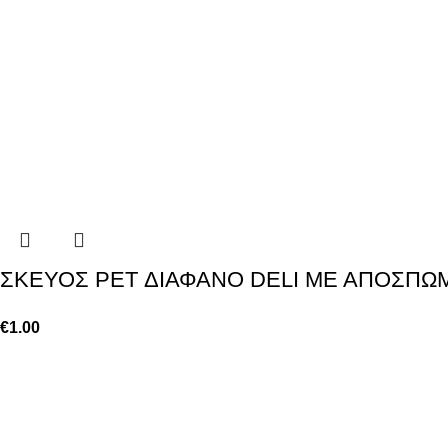
ΣΚΕΥΟΣ PET ΔΙΑΦΑΝΟ DELI ΜΕ ΑΠΟΣΠΩ
€
1.00