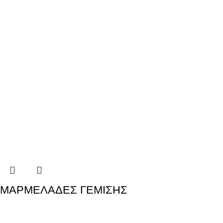
ΜΑΡΜΕΛΑΔΕΣ ΓΕΜΙΣΗΣ