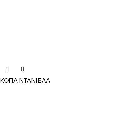
ΚΟΠΑ ΝΤΑΝΙΕΛΑ