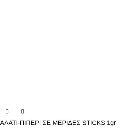
ΑΛΑΤΙ-ΠΙΠΕΡΙ ΣΕ ΜΕΡΙΔΕΣ STICKS 1gr