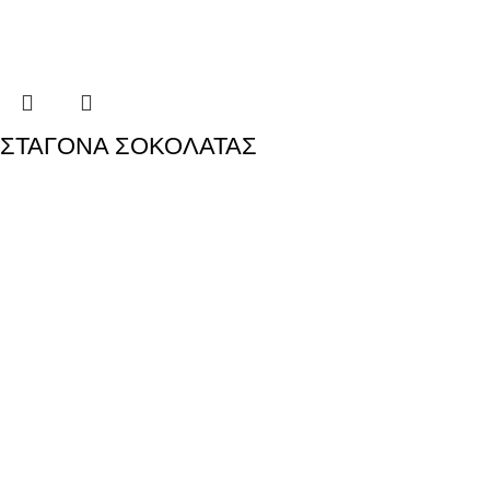
ΣΤΑΓΟΝΑ ΣΟΚΟΛΑΤΑΣ