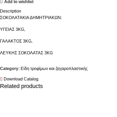
Add to wishlist
Description
ΣΟΚΟΛΑΤΑΚΙΑ ΔΗΜΗΤΡΙΑΚΩΝ:
ΥΓΕΙΑΣ 3KG,
ΓΑΛΑΚΤΟΣ 3KG,
ΛΕΥΚΗΣ ΣΟΚΟΛΑΤΑΣ 3KG
Category:
Είδη τροφίμων και ζαχαροπλαστικής
Download Catalog
Related products