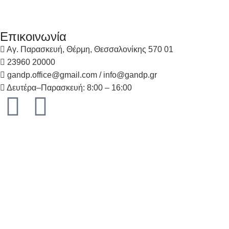
Επικοινωνία
Αγ. Παρασκευή, Θέρμη, Θεσσαλονίκης 570 01
23960 20000
gandp.office@gmail.com / info@gandp.gr
Δευτέρα–Παρασκευή: 8:00 – 16:00