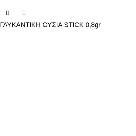
ΓΛΥΚΑΝΤΙΚΗ ΟΥΣΙΑ STICK 0,8gr