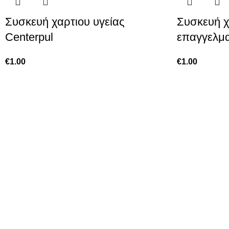
Συσκευή χαρτιου υγείας
Συσκευή χ
Centerpul
επαγγελμα
€
1.00
€
1.00