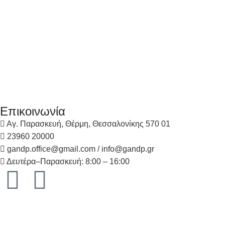
Επικοινωνία
Αγ. Παρασκευή, Θέρμη, Θεσσαλονίκης 570 01
23960 20000
gandp.office@gmail.com / info@gandp.gr
Δευτέρα–Παρασκευή: 8:00 – 16:00