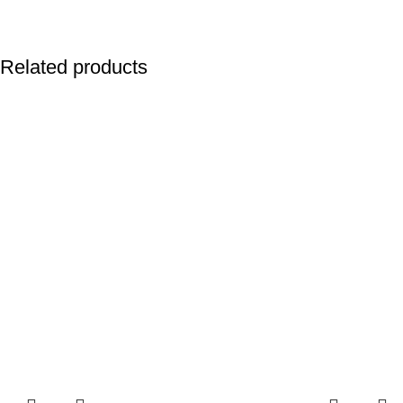
Related products