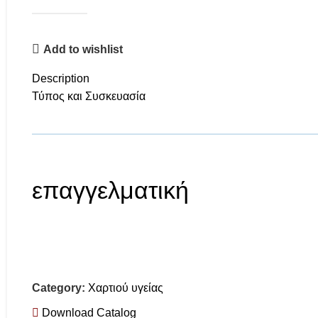
Add to wishlist
Description
Τύπος και Συσκευασία
επαγγελματική
Category:
Χαρτιού υγείας
Download Catalog