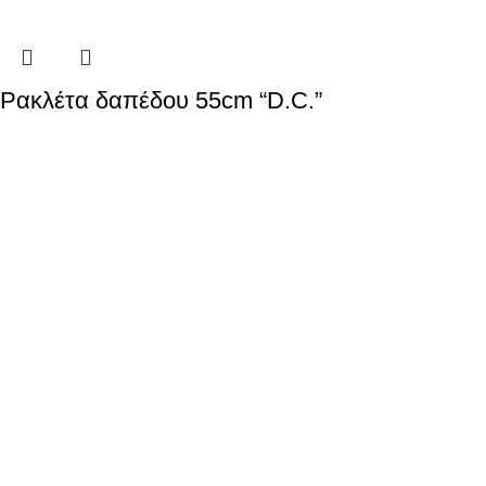
Ρακλέτα δαπέδου 55cm “D.C.”