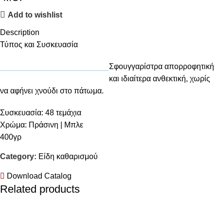
Add to wishlist
Description
Τύπος και Συσκευασία
Σφουγγαρίστρα απορροφητική
και ιδιαίτερα ανθεκτική, χωρίς
να αφήνει χνούδι στο πάτωμα.
Συσκευασία: 48 τεμάχια
Χρώμα: Πράσινη | Μπλε
400γρ
Category:
Είδη καθαρισμού
Download Catalog
Related products