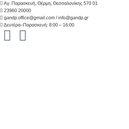
Αγ. Παρασκευή, Θέρμη, Θεσσαλονίκης 570 01
23960 20000
gandp.office@gmail.com / info@gandp.gr
Δευτέρα–Παρασκευή: 8:00 – 16:00