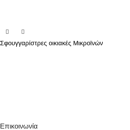
Σφουγγαρίστρες οικιακές Μικροϊνών
Επικοινωνία