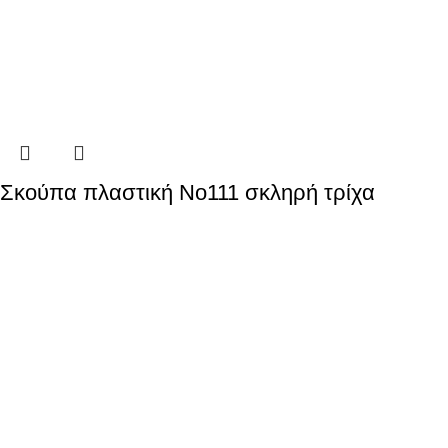
Σκούπα πλαστική Νο111 σκληρή τρίχα