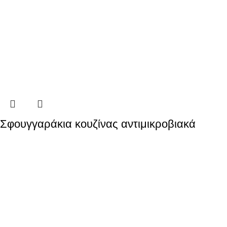
Σφουγγαράκια κουζίνας αντιμικροβιακά