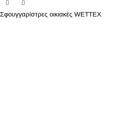
Σφουγγαρίστρες οικιακές WETTEX