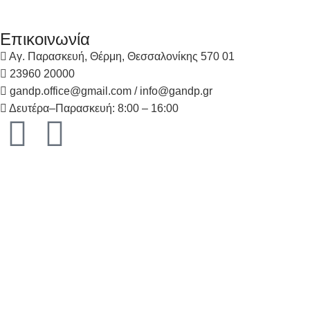
Επικοινωνία
Αγ. Παρασκευή, Θέρμη, Θεσσαλονίκης 570 01
23960 20000
gandp.office@gmail.com / info@gandp.gr
Δευτέρα–Παρασκευή: 8:00 – 16:00