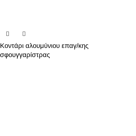
Κοντάρι αλουμύνιου επαγ/κης
σφουγγαρίστρας