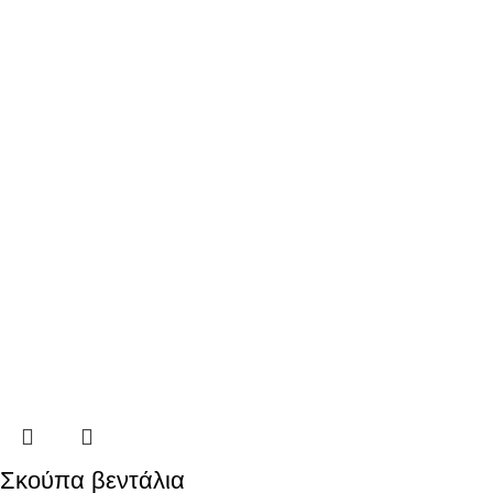
Σκούπα βεντάλια