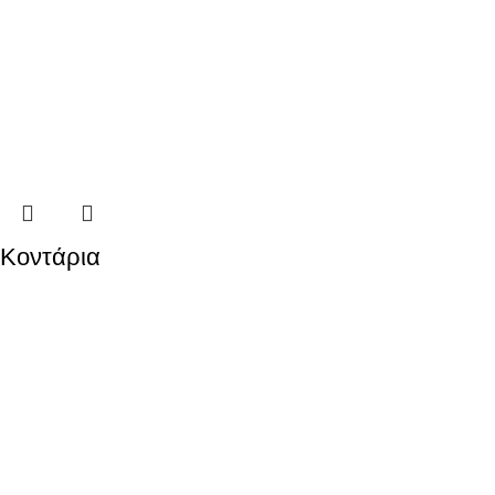
Κοντάρια