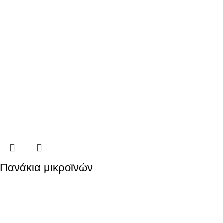
Πανάκια μικροϊνών