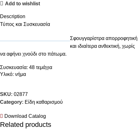
Add to wishlist
Description
Τύπος και Συσκευασία
Σφουγγαρίστρα απορροφητική
και ιδιαίτερα ανθεκτική, χωρίς
να αφήνει χνούδι στο πάτωμα.
Συσκευασία: 48 τεμάχια
Υλικό: νήμα
SKU:
02877
Category:
Είδη καθαρισμού
Download Catalog
Related products