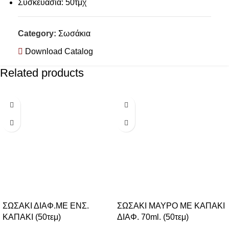
Συσκευασία: 50τμχ
Category:
Σωσάκια
Download Catalog
Related products
ΣΩΣΑΚΙ ΔΙΑΦ.ΜΕ ΕΝΣ.
ΣΩΣΑΚΙ ΜΑΥΡΟ ΜΕ ΚΑΠΑΚΙ
ΚΑΠΑΚΙ (50τεμ)
ΔΙΑΦ. 70ml. (50τεμ)