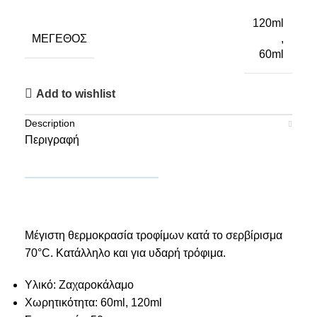
120ml
ΜΈΓΕΘΟΣ
,
60ml
Add to wishlist
Description
Περιγραφή
Μέγιστη θερμοκρασία τροφίμων κατά το σερβίρισμα
70°C. Κατάλληλο και για υδαρή τρόφιμα.
Υλικό: Ζαχαροκάλαμο
Χωρητικότητα: 60ml, 120ml