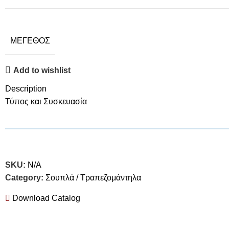
ΜΈΓΕΘΟΣ
Add to wishlist
Description
Τύπος και Συσκευασία
SKU:
N/A
Category:
Σουπλά / Τραπεζομάντηλα
Download Catalog