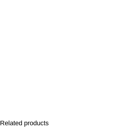
Related products