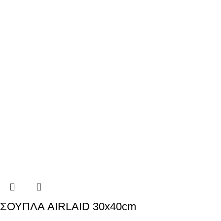
ΣΟΥΠΛΑ AIRLAID 30x40cm