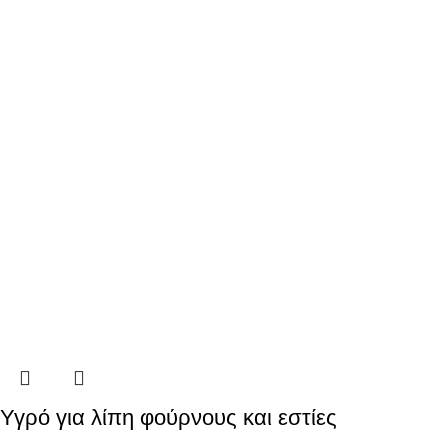
Υγρό για λίπη φούρνους και εστίες