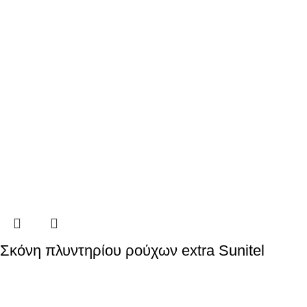
Σκόνη πλυντηρίου ρούχων extra Sunitel