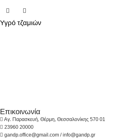
Υγρό τζαμιών
Επικοινωνία
Αγ. Παρασκευή, Θέρμη, Θεσσαλονίκης 570 01
23960 20000
gandp.office@gmail.com / info@gandp.gr