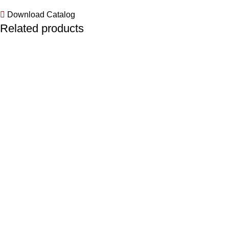
Download Catalog
Related products