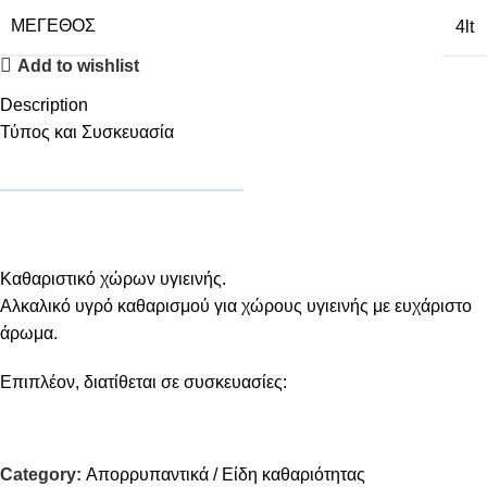
ΜΈΓΕΘΟΣ
4lt
Add to wishlist
Description
Τύπος και Συσκευασία
Καθαριστικό χώρων υγιεινής.
Αλκαλικό υγρό καθαρισμού για χώρους υγιεινής με ευχάριστο
άρωμα.
Eπιπλέον, διατίθεται σε συσκευασίες:
Category:
Απορρυπαντικά / Είδη καθαριότητας