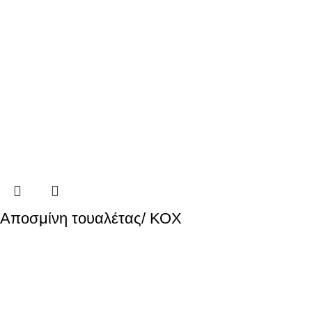
Αποσμίνη τουαλέτας/ ΚΟΧ