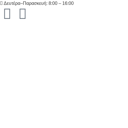
Δευτέρα–Παρασκευή: 8:00 – 16:00