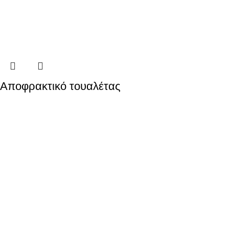
Aποφρακτικό τουαλέτας