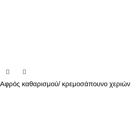
Αφρός καθαρισμού/ κρεμοσάπουνο χεριών