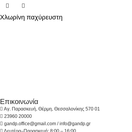
Χλωρίνη παχύρευστη
Επικοινωνία
Αγ. Παρασκευή, Θέρμη, Θεσσαλονίκης 570 01
23960 20000
gandp.office@gmail.com / info@gandp.gr
Δευτέρα–Παρασκευή: 8:00 – 16:00