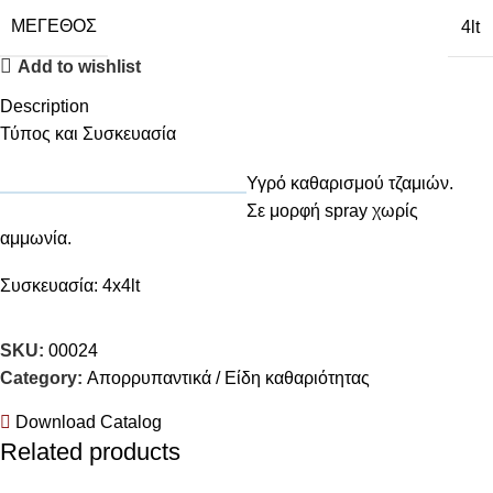
ΜΈΓΕΘΟΣ
4lt
Add to wishlist
Description
Τύπος και Συσκευασία
Υγρό καθαρισμού τζαμιών.
Σε μορφή spray χωρίς
αμμωνία.
Συσκευασία: 4x4lt
SKU:
00024
Category:
Απορρυπαντικά / Είδη καθαριότητας
Download Catalog
Related products