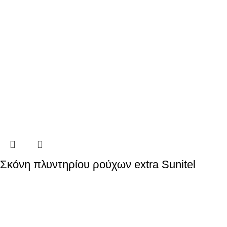
Σκόνη πλυντηρίου ρούχων extra Sunitel