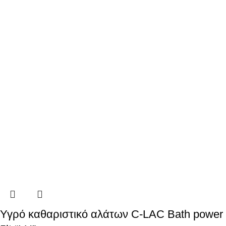
Υγρό καθαριστικό αλάτων C-LAC Bath power