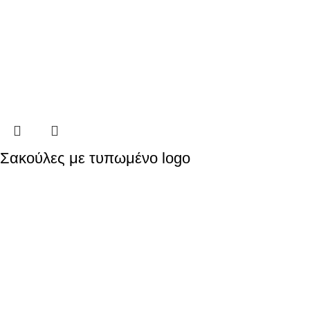
Σακούλες με τυπωμένο logo