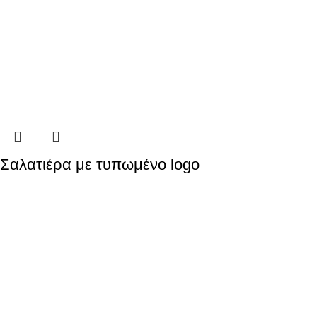
Σαλατιέρα με τυπωμένο logo