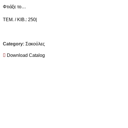
Φτιάξε το…
ΤΕΜ. / ΚΙΒ.: 250|
Category:
Σακούλες
Download Catalog