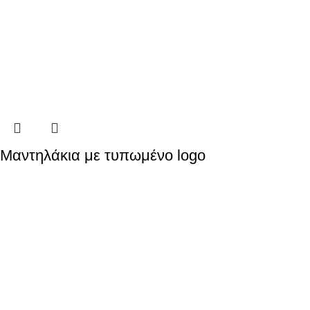
Μαντηλάκια με τυπωμένο logo