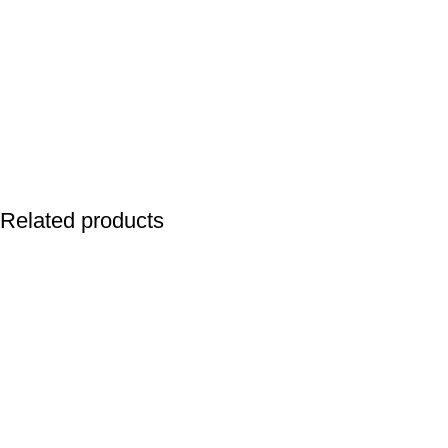
Related products