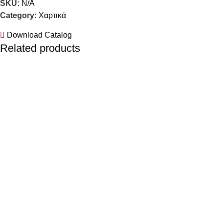
SKU:
N/A
Category:
Χαρτικά
Download Catalog
Related products