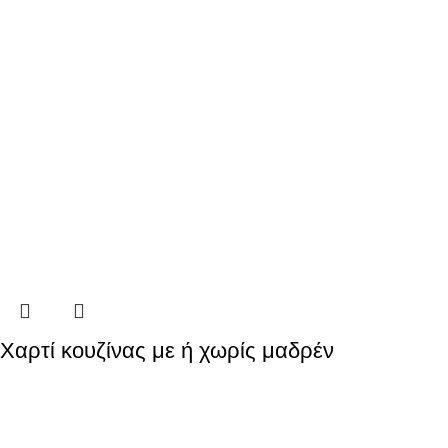
Χαρτί κουζίνας με ή χωρίς μαδρέν