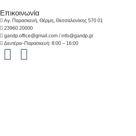
Επικοινωνία
Αγ. Παρασκευή, Θέρμη, Θεσσαλονίκης 570 01
23960 20000
gandp.office@gmail.com / info@gandp.gr
Δευτέρα–Παρασκευή: 8:00 – 16:00