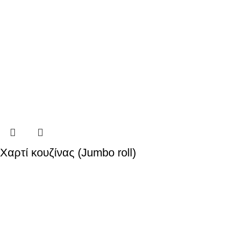
Χαρτί κουζίνας (Jumbo roll)