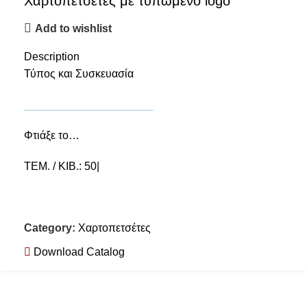
Χαρτοπετσέτες με τυπωμένο logo
Add to wishlist
Description
Τύπος και Συσκευασία
Φτιάξε το…
ΤΕΜ. / ΚΙΒ.: 50|
Category:
Χαρτοπετσέτες
Download Catalog