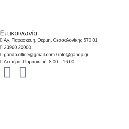
Επικοινωνία
Αγ. Παρασκευή, Θέρμη, Θεσσαλονίκης 570 01
23960 20000
gandp.office@gmail.com / info@gandp.gr
Δευτέρα–Παρασκευή: 8:00 – 16:00