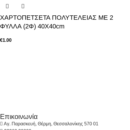
ΧΑΡΤΟΠΕΤΣΕΤΑ ΠΟΛΥΤΕΛΕΙΑΣ ΜΕ 2
ΦΥΛΛΑ (2Φ) 40Χ40cm
€
1.00
Επικοινωνία
Αγ. Παρασκευή, Θέρμη, Θεσσαλονίκης 570 01