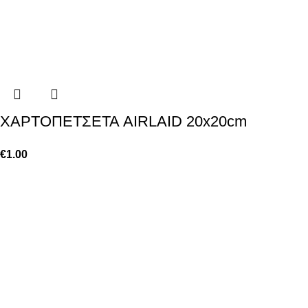
ΧΑΡΤΟΠΕΤΣΕΤΑ AIRLAID 20x20cm
€
1.00