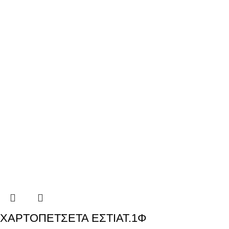
ΧΑΡΤΟΠΕΤΣΕΤΑ ΕΣΤΙΑΤ.1Φ