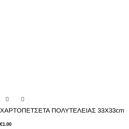
ΧΑΡΤΟΠΕΤΣΕΤΑ ΠΟΛΥΤΕΛΕΙΑΣ 33X33cm
€
1.00