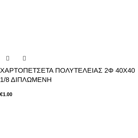
ΧΑΡΤΟΠΕΤΣΕΤΑ ΠΟΛΥΤΕΛΕΙΑΣ 2Φ 40Χ40
1/8 ΔΙΠΛΩΜΕΝΗ
€
1.00