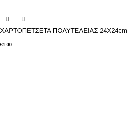
ΧΑΡΤΟΠΕΤΣΕΤΑ ΠΟΛΥΤΕΛΕΙΑΣ 24X24cm
€
1.00