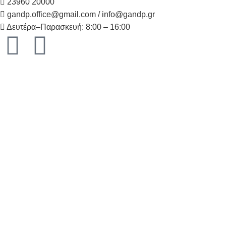
23960 20000
gandp.office@gmail.com / info@gandp.gr
Δευτέρα–Παρασκευή: 8:00 – 16:00