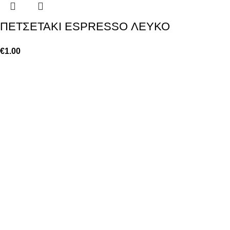
ΠΕΤΣΕΤΑΚΙ ESPRESSO ΛΕΥΚΟ
€
1.00