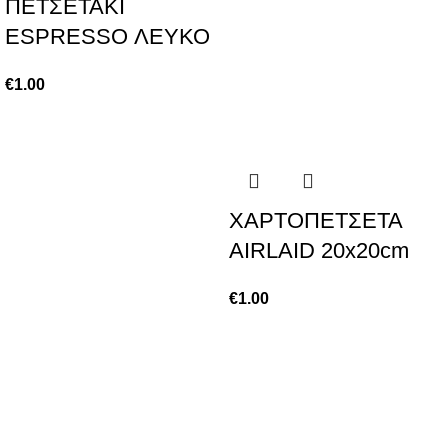
ΠΕΤΣΕΤΑΚΙ
ESPRESSO ΛΕΥΚΟ
€
1.00
ΧΑΡΤΟΠΕΤΣΕΤΑ
AIRLAID 20x20cm
€
1.00