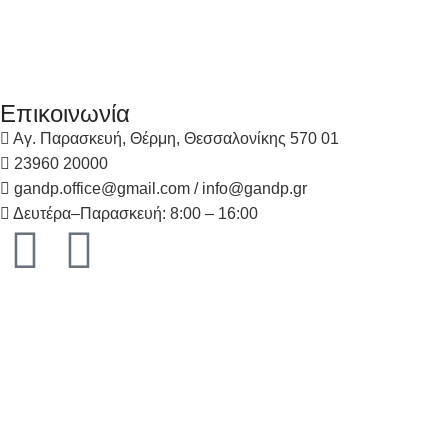
Επικοινωνία
Αγ. Παρασκευή, Θέρμη, Θεσσαλονίκης 570 01
23960 20000
gandp.office@gmail.com / info@gandp.gr
Δευτέρα–Παρασκευή: 8:00 – 16:00