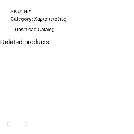
SKU:
N/A
Category:
Χαρτοπετσέτες
Download Catalog
Related products