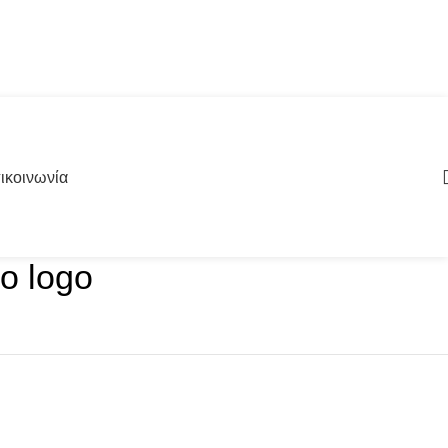
ικοινωνία
ο logo