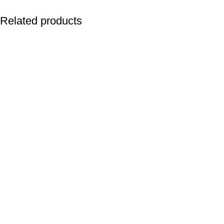
Related products