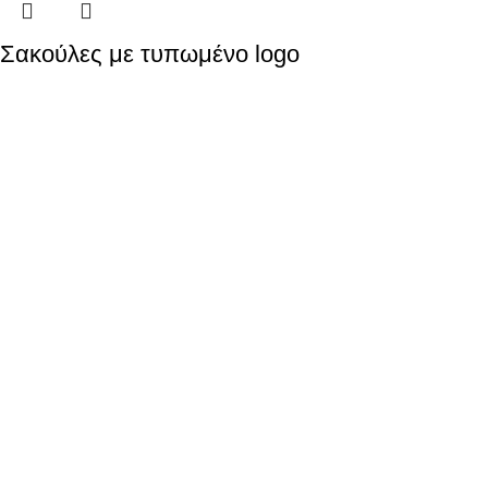
Σακούλες με τυπωμένο logo