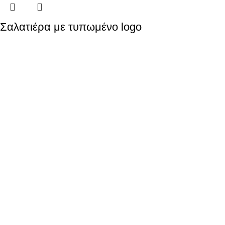
Σαλατιέρα με τυπωμένο logo