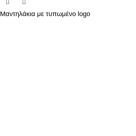
Μαντηλάκια με τυπωμένο logo