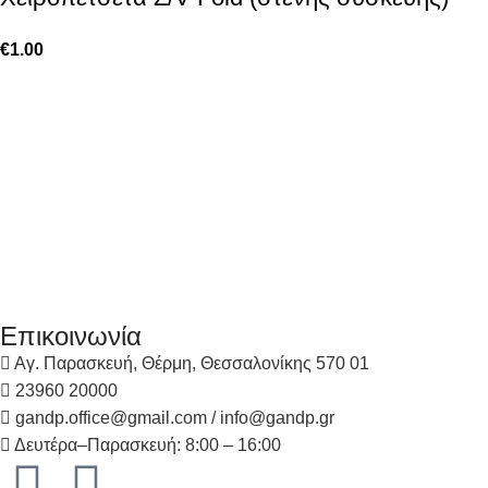
€
1.00
Επικοινωνία
Αγ. Παρασκευή, Θέρμη, Θεσσαλονίκης 570 01
23960 20000
gandp.office@gmail.com / info@gandp.gr
Δευτέρα–Παρασκευή: 8:00 – 16:00