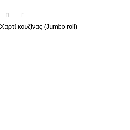
Χαρτί κουζίνας (Jumbo roll)