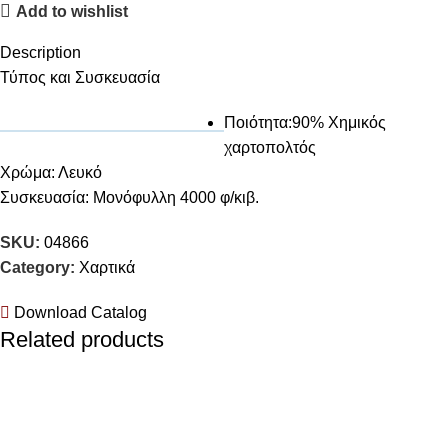
Add to wishlist
Description
Τύπος και Συσκευασία
Ποιότητα:90% Χημικός
χαρτοπολτός
Χρώμα: Λευκό
Συσκευασία: Μονόφυλλη 4000 φ/κιβ.
SKU:
04866
Category:
Χαρτικά
Download Catalog
Related products