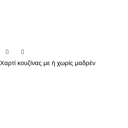
Χαρτί κουζίνας με ή χωρίς μαδρέν