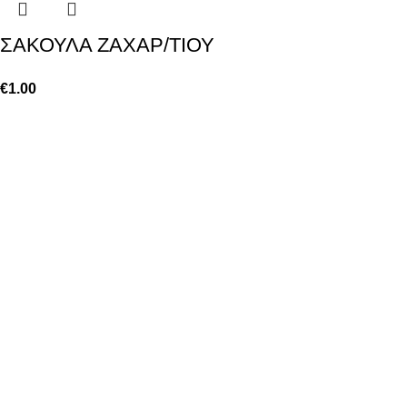
ΣΑΚΟΥΛΑ ΖΑΧΑΡ/ΤΙΟΥ
€
1.00