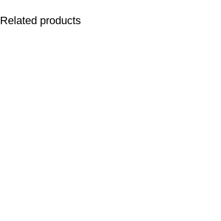
Related products