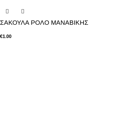
ΣΑΚΟΥΛΑ ΡΟΛΟ ΜΑΝΑΒΙΚΗΣ
€
1.00