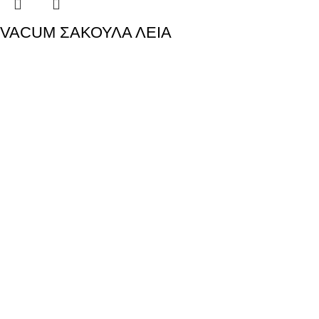
VACUM ΣΑΚΟΥΛΑ ΛΕΙΑ