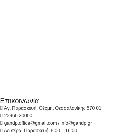
Επικοινωνία
Αγ. Παρασκευή, Θέρμη, Θεσσαλονίκης 570 01
23960 20000
gandp.office@gmail.com / info@gandp.gr
Δευτέρα–Παρασκευή: 8:00 – 16:00